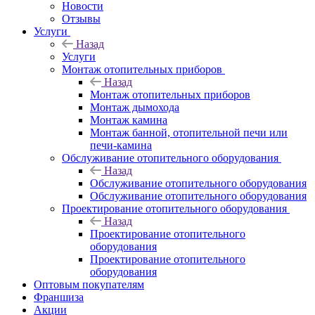
Новости
Отзывы
Услуги
Назад
Услуги
Монтаж отопительных приборов
Назад
Монтаж отопительных приборов
Монтаж дымохода
Монтаж камина
Монтаж банной, отопительной печи или
печи-камина
Обслуживание отопительного оборудования
Назад
Обслуживание отопительного оборудования
Обслуживание отопительного оборудования
Проектирование отопительного оборудования
Назад
Проектирование отопительного
оборудования
Проектирование отопительного
оборудования
Оптовым покупателям
Франшиза
Акции