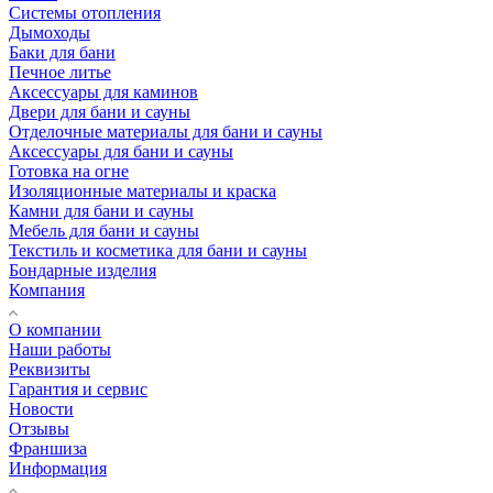
Системы отопления
Дымоходы
Баки для бани
Печное литье
Аксессуары для каминов
Двери для бани и сауны
Отделочные материалы для бани и сауны
Аксессуары для бани и сауны
Готовка на огне
Изоляционные материалы и краска
Камни для бани и сауны
Мебель для бани и сауны
Текстиль и косметика для бани и сауны
Бондарные изделия
Компания
О компании
Наши работы
Реквизиты
Гарантия и сервис
Новости
Отзывы
Франшиза
Информация