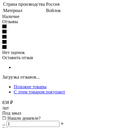
Страна производства
Россия
Материал
Войлок
Наличие
Отзывы
Нет оценок
Оставить отзыв
Загрузка отзывов...
Похожие товары
С этим товаром покупают
838
₽
/шт
Под заказ
Нашли дешевле?