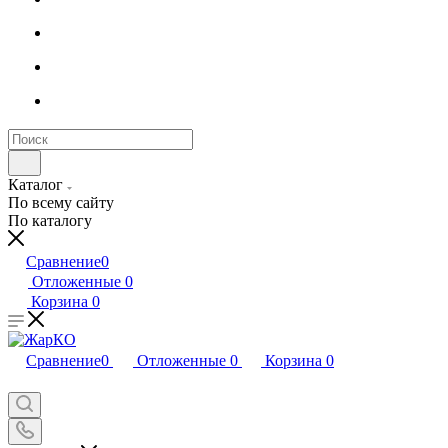
Каталог
По всему сайту
По каталогу
Сравнение
0
Отложенные
0
Корзина
0
Сравнение
0
Отложенные
0
Корзина
0