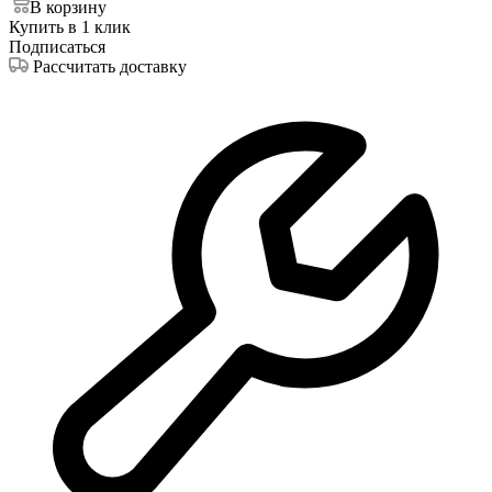
В корзину
Купить в 1 клик
Подписаться
Рассчитать доставку