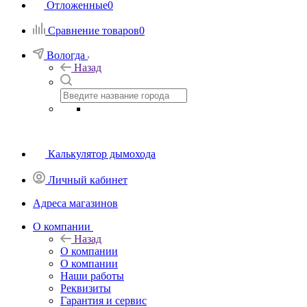
Отложенные
0
Сравнение товаров
0
Вологда
Назад
Калькулятор дымохода
Личный кабинет
Адреса магазинов
O компании
Назад
O компании
О компании
Наши работы
Реквизиты
Гарантия и сервис