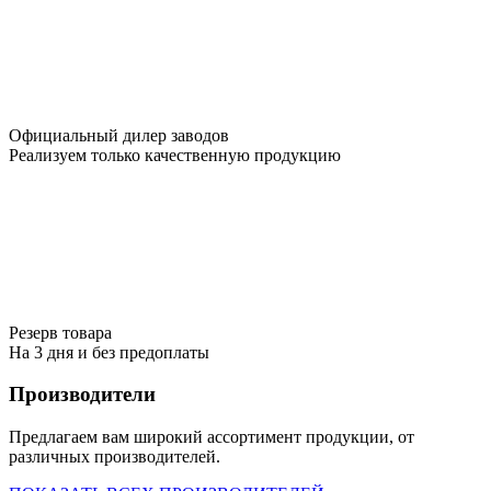
Официальный дилер заводов
Реализуем только качественную продукцию
Резерв товара
На 3 дня и без предоплаты
Производители
Предлагаем вам широкий ассортимент продукции, от
различных производителей.