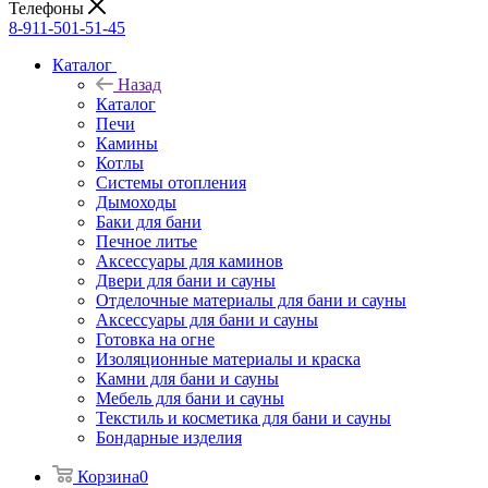
Телефоны
8-911-501-51-45
Каталог
Назад
Каталог
Печи
Камины
Котлы
Системы отопления
Дымоходы
Баки для бани
Печное литье
Аксессуары для каминов
Двери для бани и сауны
Отделочные материалы для бани и сауны
Аксессуары для бани и сауны
Готовка на огне
Изоляционные материалы и краска
Камни для бани и сауны
Мебель для бани и сауны
Текстиль и косметика для бани и сауны
Бондарные изделия
Корзина
0