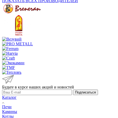
ПОКАЗАТЬ ВСЕХ ПРОИЗВОДИТЕЛЕЙ
Будьте в курсе наших акций и новостей
Подписаться
Каталог
Печи
Камины
Котлы