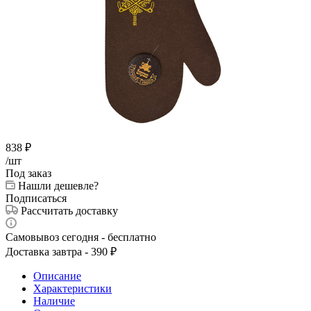
838
₽
/шт
Под заказ
Нашли дешевле?
Подписаться
Рассчитать доставку
Самовывоз сегодня - бесплатно
Доставка завтра - 390 ₽
Описание
Характеристики
Наличие