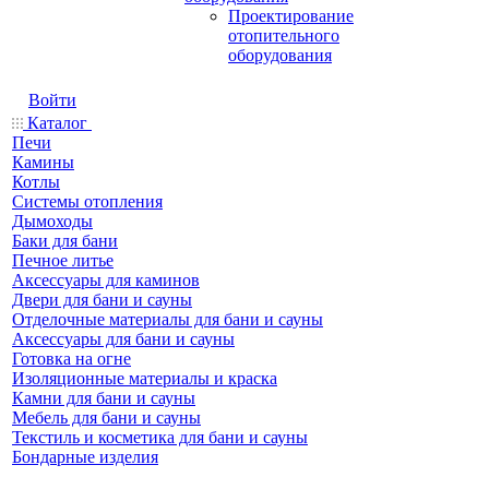
Проектирование
отопительного
оборудования
Войти
Каталог
Печи
Камины
Котлы
Системы отопления
Дымоходы
Баки для бани
Печное литье
Аксессуары для каминов
Двери для бани и сауны
Отделочные материалы для бани и сауны
Аксессуары для бани и сауны
Готовка на огне
Изоляционные материалы и краска
Камни для бани и сауны
Мебель для бани и сауны
Текстиль и косметика для бани и сауны
Бондарные изделия