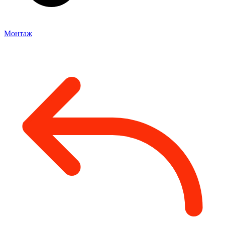
Монтаж