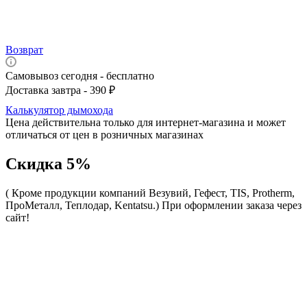
Возврат
Самовывоз сегодня - бесплатно
Доставка завтра - 390 ₽
Калькулятор дымохода
Цена действительна только для интернет-магазина и может
отличаться от цен в розничных магазинах
Скидка 5%
( Кроме продукции компаний Везувий, Гефест, TIS, Protherm,
ПроМеталл, Теплодар, Kentatsu.)
При оформлении заказа через
сайт!