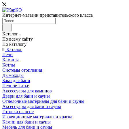
Интернет-магазин представительского класса
Каталог
По всему сайту
По каталогу
Каталог
Печи
Камины
Котлы
Системы отопления
Дымоходы
Баки для бани
Печное литье
Аксессуары для каминов
Двери для бани и сауны
Отделочные материалы для бани и сауны
Аксессуары для бани и сауны
Готовка на огне
Изоляционные материалы и краска
Камни для бани и сауны
Мебель для бани и сауны