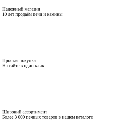
Надежный магазин
10 лет продаём печи и камины
Простая покупка
На сайте в один клик
Широкий ассортимент
Более 3 000 печных товаров в нашем каталоге