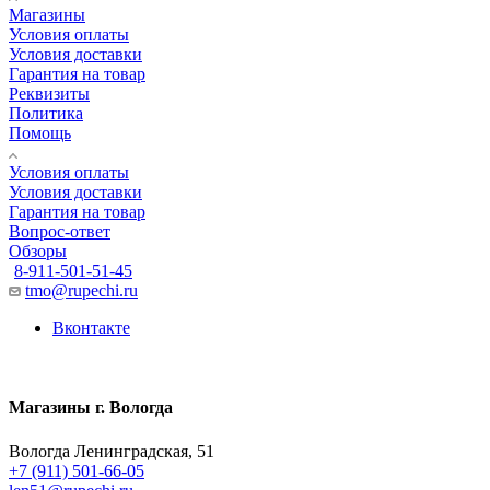
Магазины
Условия оплаты
Условия доставки
Гарантия на товар
Реквизиты
Политика
Помощь
Условия оплаты
Условия доставки
Гарантия на товар
Вопрос-ответ
Обзоры
8-911-501-51-45
tmo@rupechi.ru
Вконтакте
Магазины г. Вологда
Вологда Ленинградская, 51
+7 (911) 501-66-05