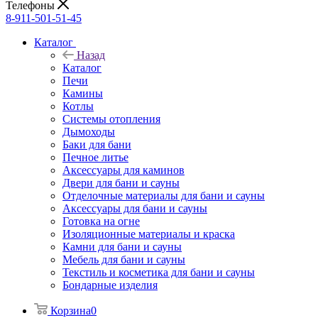
Телефоны
8-911-501-51-45
Каталог
Назад
Каталог
Печи
Камины
Котлы
Системы отопления
Дымоходы
Баки для бани
Печное литье
Аксессуары для каминов
Двери для бани и сауны
Отделочные материалы для бани и сауны
Аксессуары для бани и сауны
Готовка на огне
Изоляционные материалы и краска
Камни для бани и сауны
Мебель для бани и сауны
Текстиль и косметика для бани и сауны
Бондарные изделия
Корзина
0