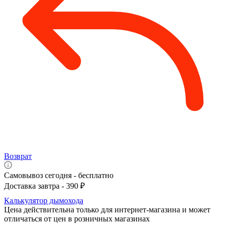
Возврат
Самовывоз сегодня - бесплатно
Доставка завтра - 390 ₽
Калькулятор дымохода
Цена действительна только для интернет-магазина и может
отличаться от цен в розничных магазинах