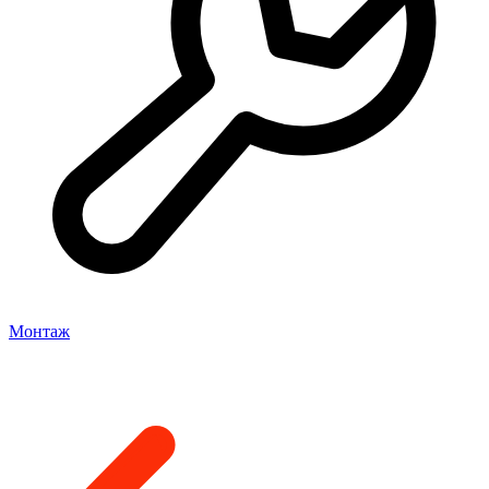
Монтаж