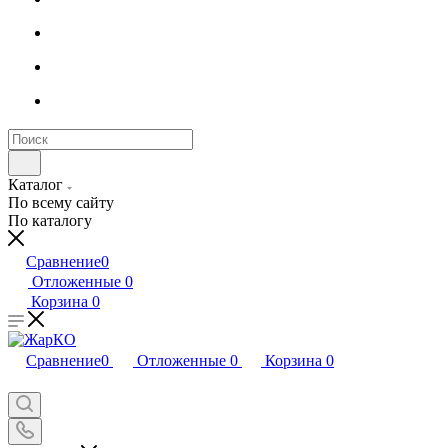
Каталог
По всему сайту
По каталогу
Сравнение
0
Отложенные
0
Корзина
0
Сравнение
0
Отложенные
0
Корзина
0