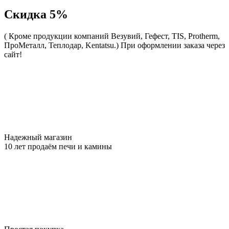
Скидка 5%
( Кроме продукции компаний Везувий, Гефест, TIS, Protherm,
ПроМеталл, Теплодар, Kentatsu.)
При оформлении заказа через
сайт!
Надежный магазин
10 лет продаём печи и камины