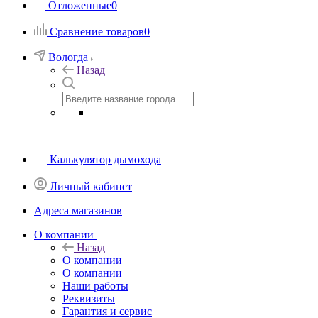
Отложенные
0
Сравнение товаров
0
Вологда
Назад
Калькулятор дымохода
Личный кабинет
Адреса магазинов
O компании
Назад
O компании
О компании
Наши работы
Реквизиты
Гарантия и сервис