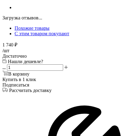
Загрузка отзывов...
Похожие товары
С этим товаром покупают
1 740
₽
/шт
Достаточно
Нашли дешевле?
В корзину
Купить в 1 клик
Подписаться
Рассчитать доставку