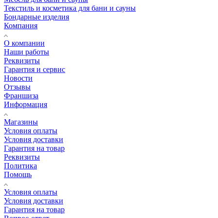
Текстиль и косметика для бани и сауны
Бондарные изделия
Компания
О компании
Наши работы
Реквизиты
Гарантия и сервис
Новости
Отзывы
Франшиза
Информация
Магазины
Условия оплаты
Условия доставки
Гарантия на товар
Реквизиты
Политика
Помощь
Условия оплаты
Условия доставки
Гарантия на товар