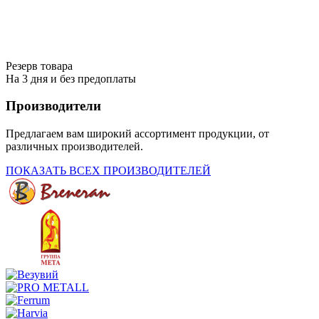
Резерв товара
На 3 дня и без предоплаты
Производители
Предлагаем вам широкий ассортимент продукции, от
различных производителей.
ПОКАЗАТЬ ВСЕХ ПРОИЗВОДИТЕЛЕЙ