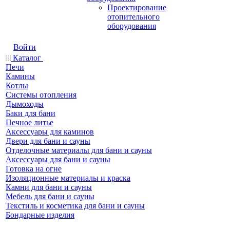
Проектирование
отопительного
оборудования
Войти
Каталог
Печи
Камины
Котлы
Системы отопления
Дымоходы
Баки для бани
Печное литье
Аксессуары для каминов
Двери для бани и сауны
Отделочные материалы для бани и сауны
Аксессуары для бани и сауны
Готовка на огне
Изоляционные материалы и краска
Камни для бани и сауны
Мебель для бани и сауны
Текстиль и косметика для бани и сауны
Бондарные изделия