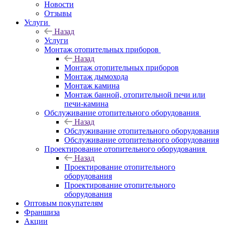
Новости
Отзывы
Услуги
Назад
Услуги
Монтаж отопительных приборов
Назад
Монтаж отопительных приборов
Монтаж дымохода
Монтаж камина
Монтаж банной, отопительной печи или
печи-камина
Обслуживание отопительного оборудования
Назад
Обслуживание отопительного оборудования
Обслуживание отопительного оборудования
Проектирование отопительного оборудования
Назад
Проектирование отопительного
оборудования
Проектирование отопительного
оборудования
Оптовым покупателям
Франшиза
Акции