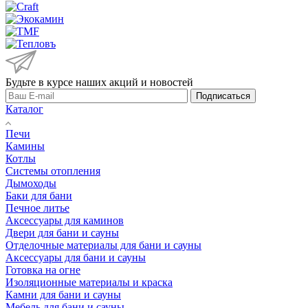
Будьте в курсе наших акций и новостей
Подписаться
Каталог
Печи
Камины
Котлы
Системы отопления
Дымоходы
Баки для бани
Печное литье
Аксессуары для каминов
Двери для бани и сауны
Отделочные материалы для бани и сауны
Аксессуары для бани и сауны
Готовка на огне
Изоляционные материалы и краска
Камни для бани и сауны
Мебель для бани и сауны