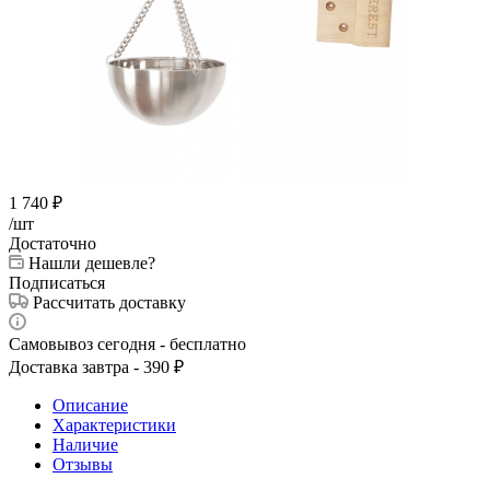
1 740
₽
/шт
Достаточно
Нашли дешевле?
Подписаться
Рассчитать доставку
Самовывоз сегодня - бесплатно
Доставка завтра - 390 ₽
Описание
Характеристики
Наличие
Отзывы