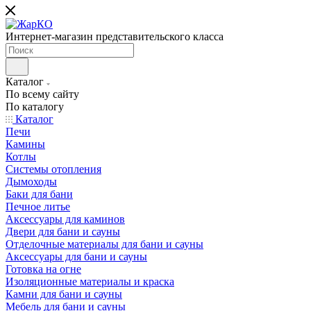
Интернет-магазин представительского класса
Каталог
По всему сайту
По каталогу
Каталог
Печи
Камины
Котлы
Системы отопления
Дымоходы
Баки для бани
Печное литье
Аксессуары для каминов
Двери для бани и сауны
Отделочные материалы для бани и сауны
Аксессуары для бани и сауны
Готовка на огне
Изоляционные материалы и краска
Камни для бани и сауны
Мебель для бани и сауны