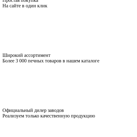
Простая покупка
На сайте в один клик
Широкий ассортимент
Более 3 000 печных товаров в нашем каталоге
Официальный дилер заводов
Реализуем только качественную продукцию