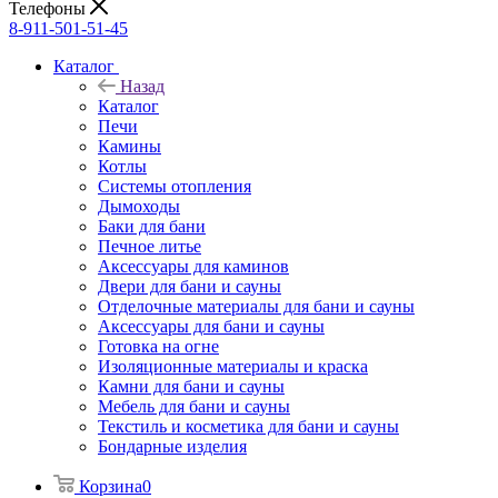
Телефоны
8-911-501-51-45
Каталог
Назад
Каталог
Печи
Камины
Котлы
Системы отопления
Дымоходы
Баки для бани
Печное литье
Аксессуары для каминов
Двери для бани и сауны
Отделочные материалы для бани и сауны
Аксессуары для бани и сауны
Готовка на огне
Изоляционные материалы и краска
Камни для бани и сауны
Мебель для бани и сауны
Текстиль и косметика для бани и сауны
Бондарные изделия
Корзина
0