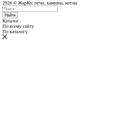
2026 © ЖарКо: печи, камины, котлы
Найти
Каталог
По всему сайту
По каталогу