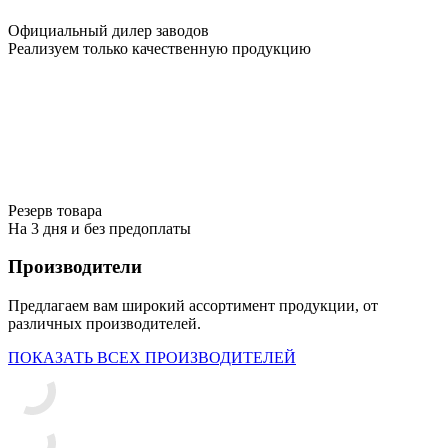
Официальный дилер заводов
Реализуем только качественную продукцию
Резерв товара
На 3 дня и без предоплаты
Производители
Предлагаем вам широкий ассортимент продукции, от
различных производителей.
ПОКАЗАТЬ ВСЕХ ПРОИЗВОДИТЕЛЕЙ