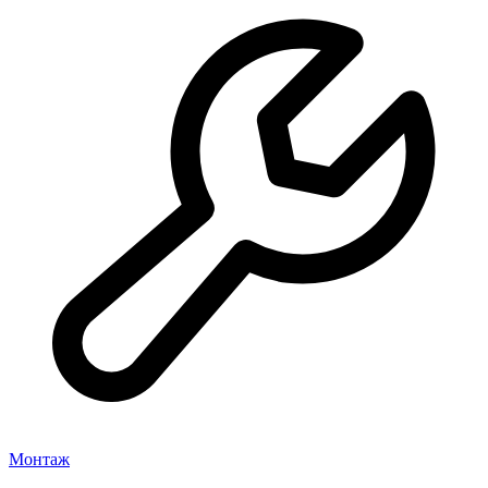
Монтаж