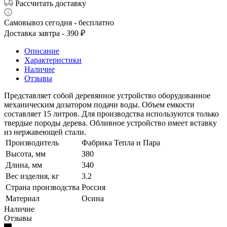
Рассчитать доставку
Самовывоз сегодня - бесплатно
Доставка завтра - 390 ₽
Описание
Характеристики
Наличие
Отзывы
Представляет собой деревянное устройство оборудованное
механическим дозатором подачи воды. Объем емкости
составляет 15 литров. Для производства используются только
твердые породы дерева. Обливное устройство имеет вставку
из нержавеющей стали.
Производитель
Фабрика Тепла и Пара
Высота, мм
380
Длина, мм
340
Вес изделия, кг
3.2
Страна производства
Россия
Материал
Осина
Наличие
Отзывы