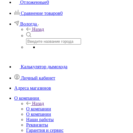
Отложенные
0
Сравнение товаров
0
Вологда
Назад
Калькулятор дымохода
Личный кабинет
Адреса магазинов
O компании
Назад
O компании
О компании
Наши работы
Реквизиты
Гарантия и сервис