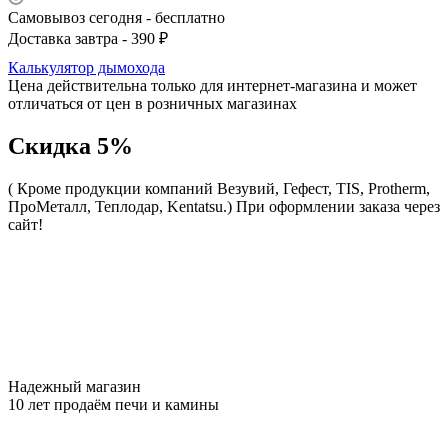
Самовывоз сегодня - бесплатно
Доставка завтра - 390 ₽
Калькулятор дымохода
Цена действительна только для интернет-магазина и может
отличаться от цен в розничных магазинах
Скидка 5%
( Кроме продукции компаний Везувий, Гефест, TIS, Protherm,
ПроМеталл, Теплодар, Kentatsu.)
При оформлении заказа через
сайт!
Надежный магазин
10 лет продаём печи и камины