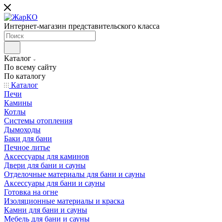
Интернет-магазин представительского класса
Каталог
По всему сайту
По каталогу
Каталог
Печи
Камины
Котлы
Системы отопления
Дымоходы
Баки для бани
Печное литье
Аксессуары для каминов
Двери для бани и сауны
Отделочные материалы для бани и сауны
Аксессуары для бани и сауны
Готовка на огне
Изоляционные материалы и краска
Камни для бани и сауны
Мебель для бани и сауны