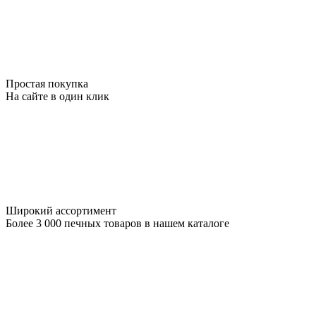
Простая покупка
На сайте в один клик
Широкий ассортимент
Более 3 000 печных товаров в нашем каталоге