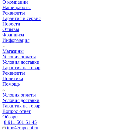
О компании
Наши работы
Реквизиты
Гарантия и сервис
Новости
Отзывы
Франшиза
Информация
Магазины
Условия оплаты
Условия доставки
Гарантия на товар
Реквизиты
Политика
Помощь
Условия оплаты
Условия доставки
Гарантия на товар
Вопрос-ответ
Обзоры
8-911-501-51-45
tmo@rupechi.ru