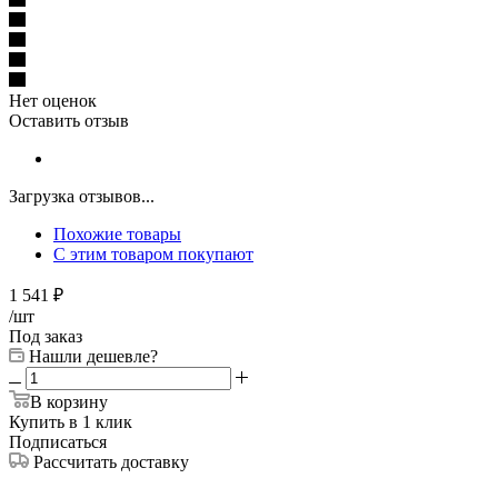
Нет оценок
Оставить отзыв
Загрузка отзывов...
Похожие товары
С этим товаром покупают
1 541
₽
/шт
Под заказ
Нашли дешевле?
В корзину
Купить в 1 клик
Подписаться
Рассчитать доставку