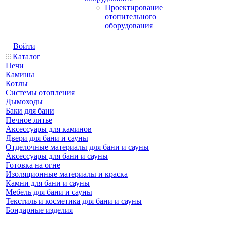
Проектирование
отопительного
оборудования
Войти
Каталог
Печи
Камины
Котлы
Системы отопления
Дымоходы
Баки для бани
Печное литье
Аксессуары для каминов
Двери для бани и сауны
Отделочные материалы для бани и сауны
Аксессуары для бани и сауны
Готовка на огне
Изоляционные материалы и краска
Камни для бани и сауны
Мебель для бани и сауны
Текстиль и косметика для бани и сауны
Бондарные изделия