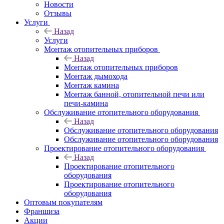
Новости
Отзывы
Услуги
Назад
Услуги
Монтаж отопительных приборов
Назад
Монтаж отопительных приборов
Монтаж дымохода
Монтаж камина
Монтаж банной, отопительной печи или
печи-камина
Обслуживание отопительного оборудования
Назад
Обслуживание отопительного оборудования
Обслуживание отопительного оборудования
Проектирование отопительного оборудования
Назад
Проектирование отопительного
оборудования
Проектирование отопительного
оборудования
Оптовым покупателям
Франшиза
Акции