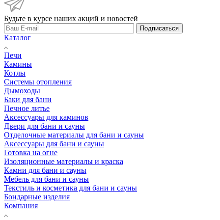
Будьте в курсе наших акций и новостей
Подписаться
Каталог
Печи
Камины
Котлы
Системы отопления
Дымоходы
Баки для бани
Печное литье
Аксессуары для каминов
Двери для бани и сауны
Отделочные материалы для бани и сауны
Аксессуары для бани и сауны
Готовка на огне
Изоляционные материалы и краска
Камни для бани и сауны
Мебель для бани и сауны
Текстиль и косметика для бани и сауны
Бондарные изделия
Компания