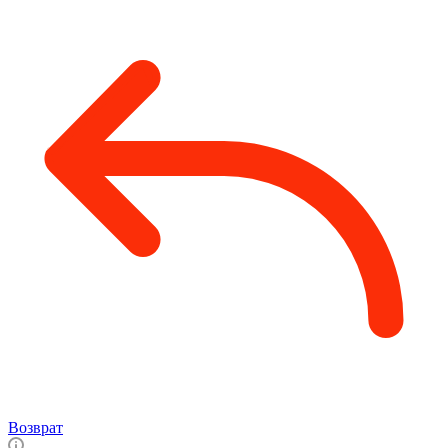
Возврат