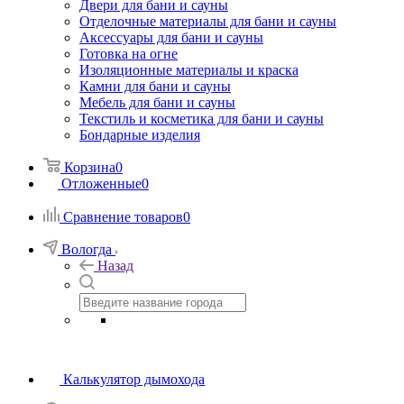
Двери для бани и сауны
Отделочные материалы для бани и сауны
Аксессуары для бани и сауны
Готовка на огне
Изоляционные материалы и краска
Камни для бани и сауны
Мебель для бани и сауны
Текстиль и косметика для бани и сауны
Бондарные изделия
Корзина
0
Отложенные
0
Сравнение товаров
0
Вологда
Назад
Калькулятор дымохода