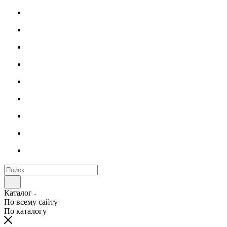
Каталог
По всему сайту
По каталогу