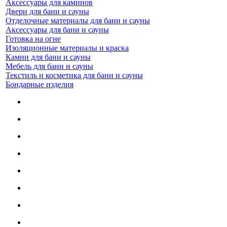
Аксессуары для каминов
Двери для бани и сауны
Отделочные материалы для бани и сауны
Аксессуары для бани и сауны
Готовка на огне
Изоляционные материалы и краска
Камни для бани и сауны
Мебель для бани и сауны
Текстиль и косметика для бани и сауны
Бондарные изделия