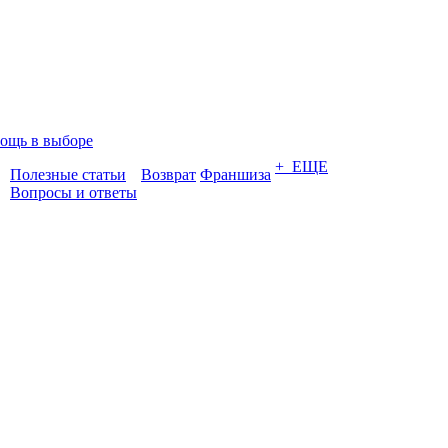
ощь в выборе
+ ЕЩЕ
Полезные статьи
Возврат
Франшиза
Вопросы и ответы