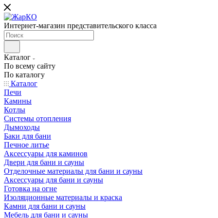
Интернет-магазин представительского класса
Каталог
По всему сайту
По каталогу
Каталог
Печи
Камины
Котлы
Системы отопления
Дымоходы
Баки для бани
Печное литье
Аксессуары для каминов
Двери для бани и сауны
Отделочные материалы для бани и сауны
Аксессуары для бани и сауны
Готовка на огне
Изоляционные материалы и краска
Камни для бани и сауны
Мебель для бани и сауны