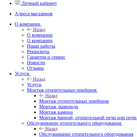
Личный кабинет
Адреса магазинов
O компании
Назад
O компании
О компании
Наши работы
Реквизиты
Гарантия и сервис
Новости
Отзывы
Услуги
Назад
Услуги
Монтаж отопительных приборов
Назад
Монтаж отопительных приборов
Монтаж дымохода
Монтаж камина
Монтаж банной, отопительной печи или печи
Обслуживание отопительного оборудования
Назад
Обслуживание отопительного оборудования