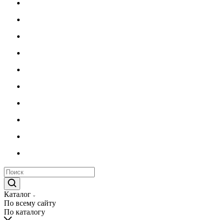
Каталог
По всему сайту
По каталогу