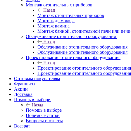
Монтаж отопительных приборов
Назад
Монтаж отопительных приборов
Монтаж дымохода
Монтаж камина
Монтаж банной, отопительной печи или печи
Обслуживание отопительного оборудования
Назад
Обслуживание отопительного оборудования
Обслуживание отопительного оборудования
Проектирование отопительного оборудования
Назад
Проектирование отопительного оборудования
Проектирование отопительного оборудования
Оптовым покупателям
Франшиза
Акции
Доставка
Помощь в выборе
Назад
Помощь в выборе
Полезные статьи
Вопросы и ответы
Возврат