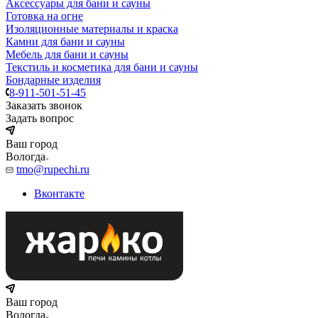
Аксессуары для бани и сауны
Готовка на огне
Изоляционные материалы и краска
Камни для бани и сауны
Мебель для бани и сауны
Текстиль и косметика для бани и сауны
Бондарные изделия
8-911-501-51-45
Заказать звонок
Задать вопрос
Ваш город
Вологда
tmo@rupechi.ru
Вконтакте
Ваш город
Вологда