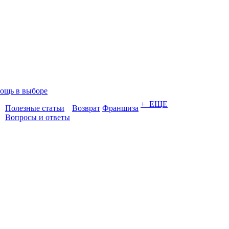
ощь в выборе
+ ЕЩЕ
Полезные статьи
Возврат
Франшиза
Вопросы и ответы