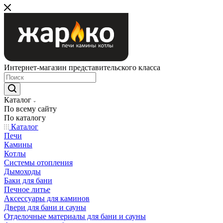
Интернет-магазин представительского класса
Каталог
По всему сайту
По каталогу
Каталог
Печи
Камины
Котлы
Системы отопления
Дымоходы
Баки для бани
Печное литье
Аксессуары для каминов
Двери для бани и сауны
Отделочные материалы для бани и сауны