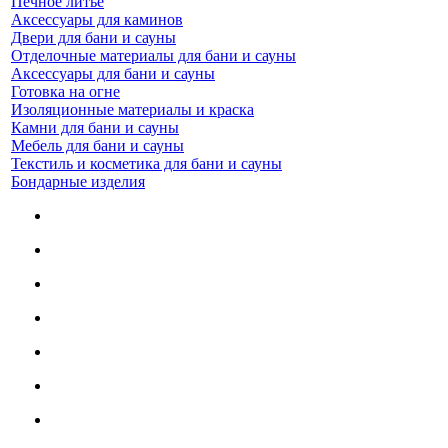
Печное литье
Аксессуары для каминов
Двери для бани и сауны
Отделочные материалы для бани и сауны
Аксессуары для бани и сауны
Готовка на огне
Изоляционные материалы и краска
Камни для бани и сауны
Мебель для бани и сауны
Текстиль и косметика для бани и сауны
Бондарные изделия