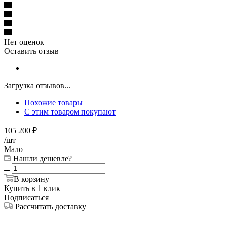
Нет оценок
Оставить отзыв
Загрузка отзывов...
Похожие товары
С этим товаром покупают
105 200
₽
/шт
Мало
Нашли дешевле?
В корзину
Купить в 1 клик
Подписаться
Рассчитать доставку