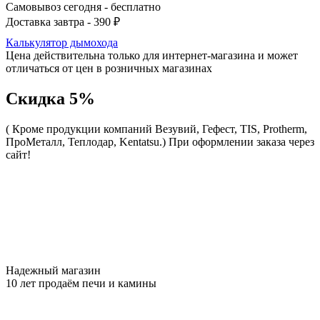
Самовывоз сегодня - бесплатно
Доставка завтра - 390 ₽
Калькулятор дымохода
Цена действительна только для интернет-магазина и может
отличаться от цен в розничных магазинах
Скидка 5%
( Кроме продукции компаний Везувий, Гефест, TIS, Protherm,
ПроМеталл, Теплодар, Kentatsu.)
При оформлении заказа через
сайт!
Надежный магазин
10 лет продаём печи и камины