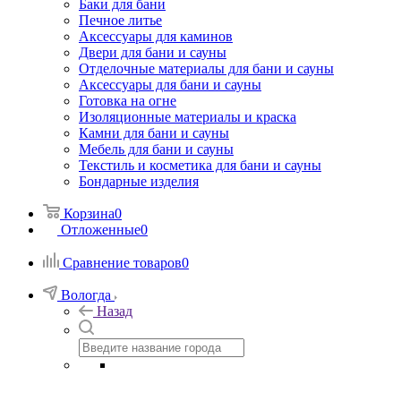
Баки для бани
Печное литье
Аксессуары для каминов
Двери для бани и сауны
Отделочные материалы для бани и сауны
Аксессуары для бани и сауны
Готовка на огне
Изоляционные материалы и краска
Камни для бани и сауны
Мебель для бани и сауны
Текстиль и косметика для бани и сауны
Бондарные изделия
Корзина
0
Отложенные
0
Сравнение товаров
0
Вологда
Назад