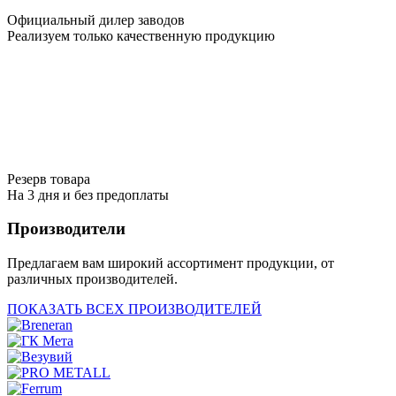
Официальный дилер заводов
Реализуем только качественную продукцию
Резерв товара
На 3 дня и без предоплаты
Производители
Предлагаем вам широкий ассортимент продукции, от
различных производителей.
ПОКАЗАТЬ ВСЕХ ПРОИЗВОДИТЕЛЕЙ