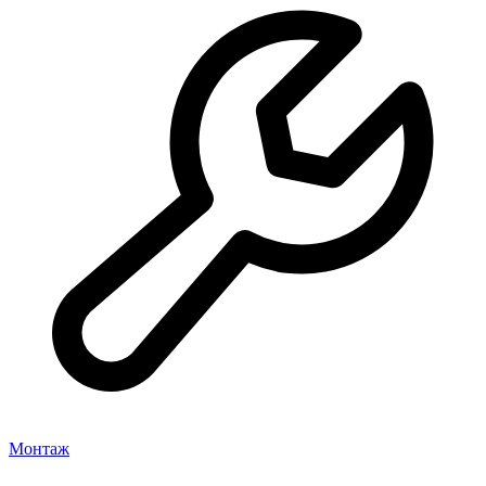
Монтаж