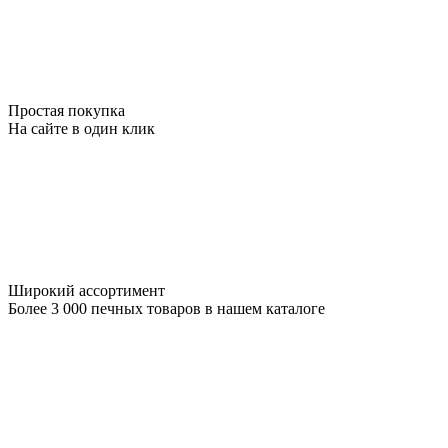
Простая покупка
На сайте в один клик
Широкий ассортимент
Более 3 000 печных товаров в нашем каталоге