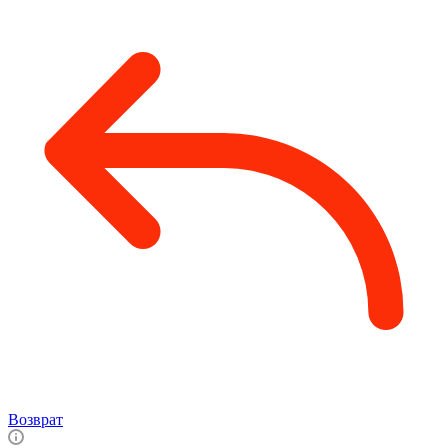
Возврат