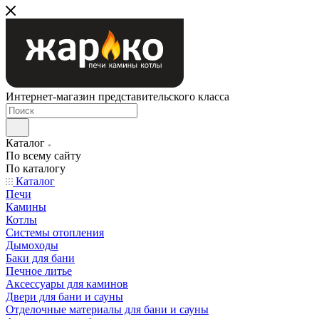
Интернет-магазин представительского класса
Каталог
По всему сайту
По каталогу
Каталог
Печи
Камины
Котлы
Системы отопления
Дымоходы
Баки для бани
Печное литье
Аксессуары для каминов
Двери для бани и сауны
Отделочные материалы для бани и сауны