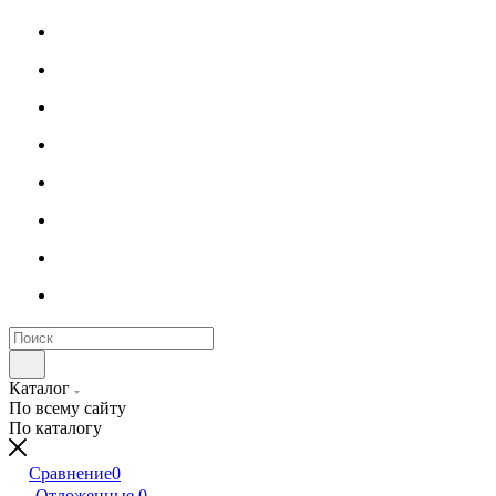
Каталог
По всему сайту
По каталогу
Сравнение
0
Отложенные
0