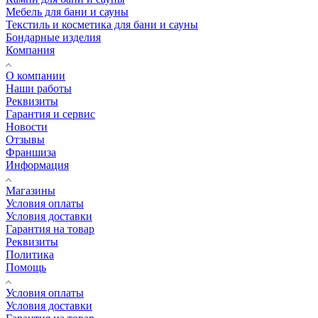
Мебель для бани и сауны
Текстиль и косметика для бани и сауны
Бондарные изделия
Компания
О компании
Наши работы
Реквизиты
Гарантия и сервис
Новости
Отзывы
Франшиза
Информация
Магазины
Условия оплаты
Условия доставки
Гарантия на товар
Реквизиты
Политика
Помощь
Условия оплаты
Условия доставки