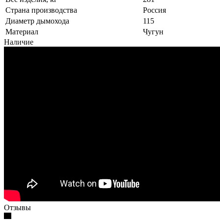
Страна производства
Россия
Диаметр дымохода
115
Материал
Чугун
Наличие
Отзывы