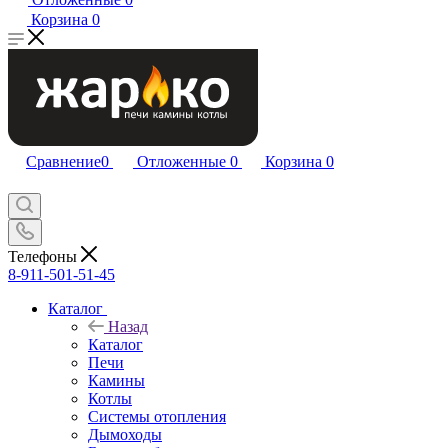
Корзина
0
Сравнение
0
Отложенные
0
Корзина
0
Телефоны
8-911-501-51-45
Каталог
Назад
Каталог
Печи
Камины
Котлы
Системы отопления
Дымоходы