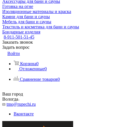
Аксессуары для бани и сауны
Готовка на огне
Изоляционные материалы и краска
Камни для бани и сауны
Мебель для бани и сауны
Текстиль и косметика для бани и сауны
Бондарные изделия
8-911-501-51-45
Заказать звонок
Задать вопрос
Войти
Корзина
0
Отложенные
0
Сравнение товаров
0
Ваш город
Вологда
tmo@rupechi.ru
Вконтакте