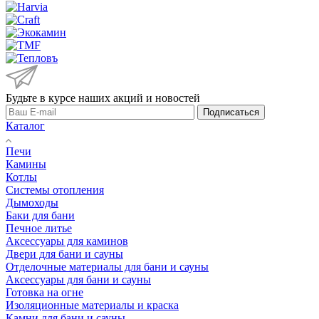
Будьте в курсе наших акций и новостей
Подписаться
Каталог
Печи
Камины
Котлы
Системы отопления
Дымоходы
Баки для бани
Печное литье
Аксессуары для каминов
Двери для бани и сауны
Отделочные материалы для бани и сауны
Аксессуары для бани и сауны
Готовка на огне
Изоляционные материалы и краска
Камни для бани и сауны