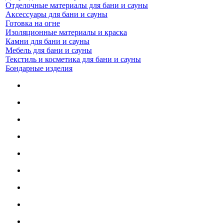
Отделочные материалы для бани и сауны
Аксессуары для бани и сауны
Готовка на огне
Изоляционные материалы и краска
Камни для бани и сауны
Мебель для бани и сауны
Текстиль и косметика для бани и сауны
Бондарные изделия