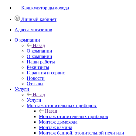
Калькулятор дымохода
Личный кабинет
Адреса магазинов
O компании
Назад
O компании
О компании
Наши работы
Реквизиты
Гарантия и сервис
Новости
Отзывы
Услуги
Назад
Услуги
Монтаж отопительных приборов
Назад
Монтаж отопительных приборов
Монтаж дымохода
Монтаж камина
Монтаж банной, отопительной печи или