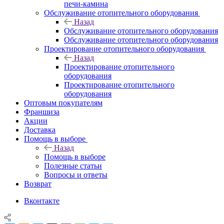
печи-камина
Обслуживание отопительного оборудования
Назад
Обслуживание отопительного оборудования
Обслуживание отопительного оборудования
Проектирование отопительного оборудования
Назад
Проектирование отопительного
оборудования
Проектирование отопительного
оборудования
Оптовым покупателям
Франшиза
Акции
Доставка
Помощь в выборе
Назад
Помощь в выборе
Полезные статьи
Вопросы и ответы
Возврат
Вконтакте