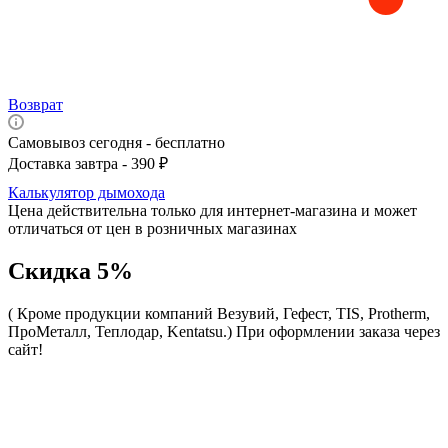
Возврат
Самовывоз сегодня - бесплатно
Доставка завтра - 390 ₽
Калькулятор дымохода
Цена действительна только для интернет-магазина и может
отличаться от цен в розничных магазинах
Скидка 5%
( Кроме продукции компаний Везувий, Гефест, TIS, Protherm,
ПроМеталл, Теплодар, Kentatsu.)
При оформлении заказа через
сайт!