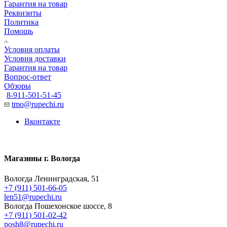
Гарантия на товар
Реквизиты
Политика
Помощь
Условия оплаты
Условия доставки
Гарантия на товар
Вопрос-ответ
Обзоры
8-911-501-51-45
tmo@rupechi.ru
Вконтакте
Магазины г. Вологда
Вологда Ленинградская, 51
+7 (911) 501-66-05
len51@rupechi.ru
Вологда Пошехонское шоссе, 8
+7 (911) 501-02-42
posh8@rupechi.ru