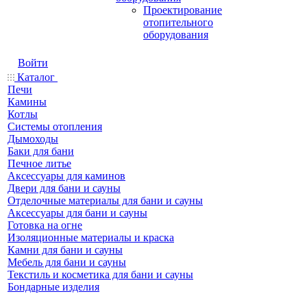
Проектирование
отопительного
оборудования
Войти
Каталог
Печи
Камины
Котлы
Системы отопления
Дымоходы
Баки для бани
Печное литье
Аксессуары для каминов
Двери для бани и сауны
Отделочные материалы для бани и сауны
Аксессуары для бани и сауны
Готовка на огне
Изоляционные материалы и краска
Камни для бани и сауны
Мебель для бани и сауны
Текстиль и косметика для бани и сауны
Бондарные изделия