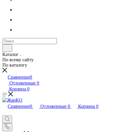
Каталог
По всему сайту
По каталогу
Сравнение
0
Отложенные
0
Корзина
0
Сравнение
0
Отложенные
0
Корзина
0