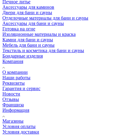
Печное литье
Аксессуары для каминов
Двери для бани и сауны
Отделочные материалы для бани и сауны
Аксессуары для бани и сауны
Готовка на огне
Изоляционные материалы и краска
Камни для бани и сауны
Мебель для бани и сауны
Текстиль и косметика для бани и сауны
Бондарные изделия
Компания
О компании
Наши работы
Реквизиты
Гарантия и сервис
Новости
Отзывы
Франшиза
Информация
Магазины
Условия оплаты
Условия доставки