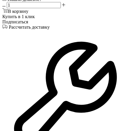
В корзину
Купить в 1 клик
Подписаться
Рассчитать доставку