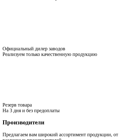
Официальный дилер заводов
Реализуем только качественную продукцию
Резерв товара
На 3 дня и без предоплаты
Производители
Предлагаем вам широкий ассортимент продукции, от