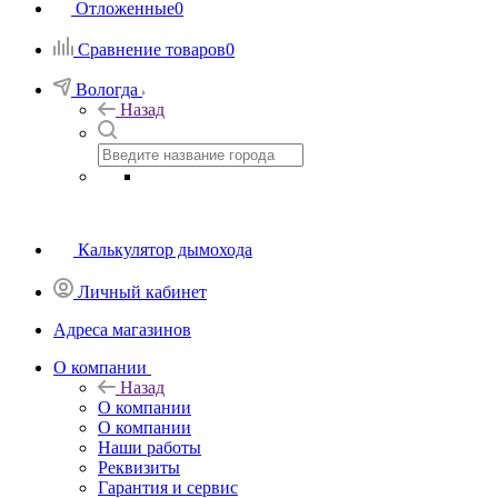
Отложенные
0
Сравнение товаров
0
Вологда
Назад
Калькулятор дымохода
Личный кабинет
Адреса магазинов
O компании
Назад
O компании
О компании
Наши работы
Реквизиты
Гарантия и сервис