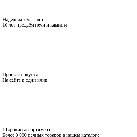
Надежный магазин
10 лет продаём печи и камины
Простая покупка
На сайте в один клик
Широкий ассортимент
Более 3 000 печных товаров в нашем каталоге