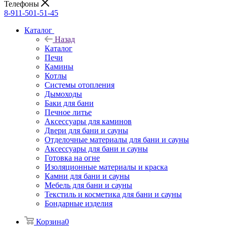
Телефоны
8-911-501-51-45
Каталог
Назад
Каталог
Печи
Камины
Котлы
Системы отопления
Дымоходы
Баки для бани
Печное литье
Аксессуары для каминов
Двери для бани и сауны
Отделочные материалы для бани и сауны
Аксессуары для бани и сауны
Готовка на огне
Изоляционные материалы и краска
Камни для бани и сауны
Мебель для бани и сауны
Текстиль и косметика для бани и сауны
Бондарные изделия
Корзина
0