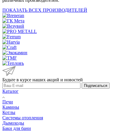
различных производителей.
ПОКАЗАТЬ ВСЕХ ПРОИЗВОДИТЕЛЕЙ
Будьте в курсе наших акций и новостей
Подписаться
Каталог
Печи
Камины
Котлы
Системы отопления
Дымоходы
Баки для бани