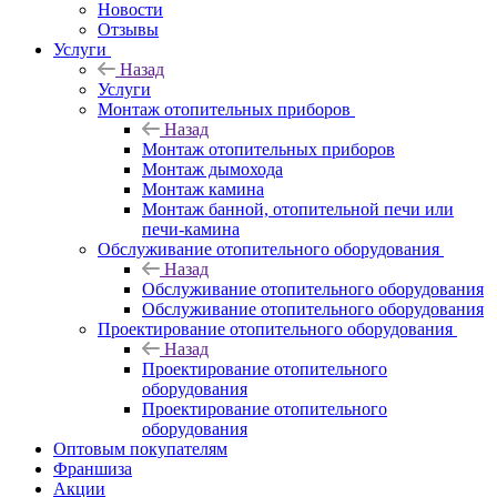
Новости
Отзывы
Услуги
Назад
Услуги
Монтаж отопительных приборов
Назад
Монтаж отопительных приборов
Монтаж дымохода
Монтаж камина
Монтаж банной, отопительной печи или
печи-камина
Обслуживание отопительного оборудования
Назад
Обслуживание отопительного оборудования
Обслуживание отопительного оборудования
Проектирование отопительного оборудования
Назад
Проектирование отопительного
оборудования
Проектирование отопительного
оборудования
Оптовым покупателям
Франшиза
Акции