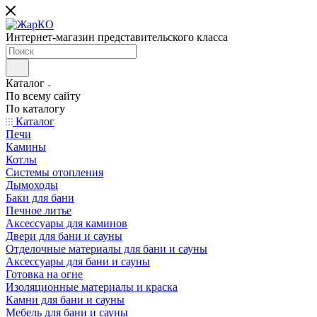
Интернет-магазин представительского класса
Каталог
По всему сайту
По каталогу
Каталог
Печи
Камины
Котлы
Системы отопления
Дымоходы
Баки для бани
Печное литье
Аксессуары для каминов
Двери для бани и сауны
Отделочные материалы для бани и сауны
Аксессуары для бани и сауны
Готовка на огне
Изоляционные материалы и краска
Камни для бани и сауны
Мебель для бани и сауны