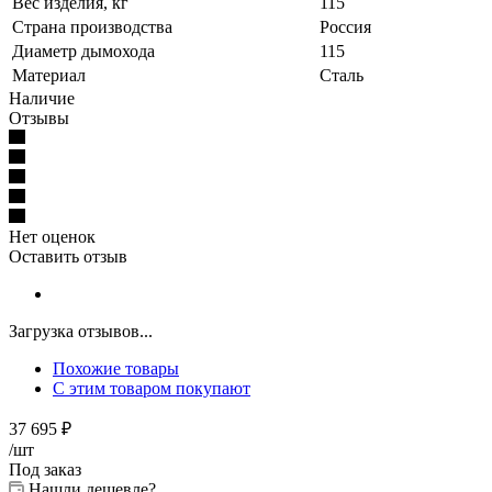
Вес изделия, кг
115
Страна производства
Россия
Диаметр дымохода
115
Материал
Сталь
Наличие
Отзывы
Нет оценок
Оставить отзыв
Загрузка отзывов...
Похожие товары
С этим товаром покупают
37 695
₽
/шт
Под заказ
Нашли дешевле?