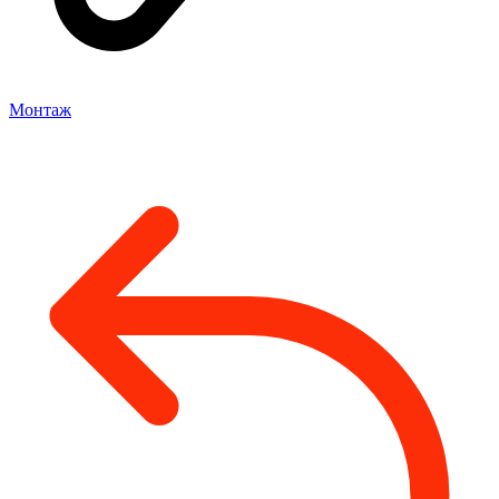
Монтаж