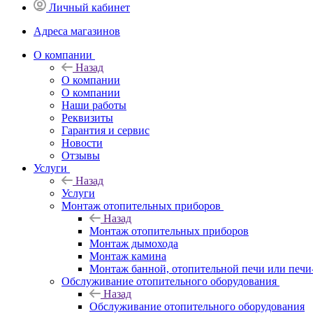
Личный кабинет
Адреса магазинов
O компании
Назад
O компании
О компании
Наши работы
Реквизиты
Гарантия и сервис
Новости
Отзывы
Услуги
Назад
Услуги
Монтаж отопительных приборов
Назад
Монтаж отопительных приборов
Монтаж дымохода
Монтаж камина
Монтаж банной, отопительной печи или печи
Обслуживание отопительного оборудования
Назад
Обслуживание отопительного оборудования