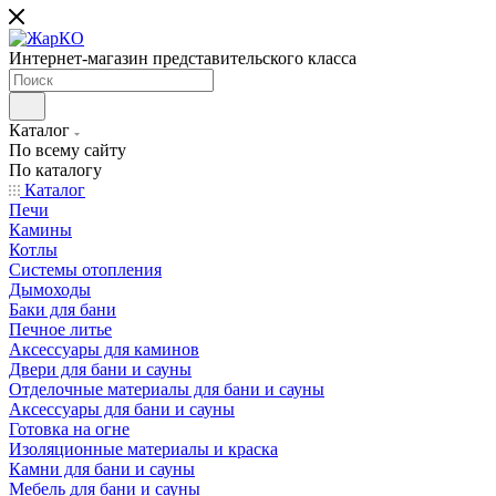
Интернет-магазин представительского класса
Каталог
По всему сайту
По каталогу
Каталог
Печи
Камины
Котлы
Системы отопления
Дымоходы
Баки для бани
Печное литье
Аксессуары для каминов
Двери для бани и сауны
Отделочные материалы для бани и сауны
Аксессуары для бани и сауны
Готовка на огне
Изоляционные материалы и краска
Камни для бани и сауны
Мебель для бани и сауны