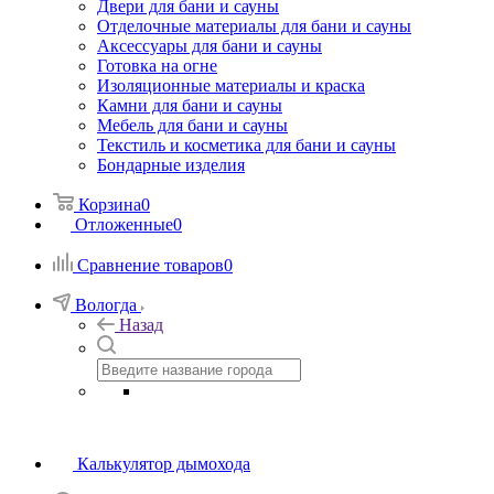
Двери для бани и сауны
Отделочные материалы для бани и сауны
Аксессуары для бани и сауны
Готовка на огне
Изоляционные материалы и краска
Камни для бани и сауны
Мебель для бани и сауны
Текстиль и косметика для бани и сауны
Бондарные изделия
Корзина
0
Отложенные
0
Сравнение товаров
0
Вологда
Назад
Калькулятор дымохода