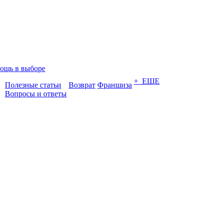
ощь в выборе
+ ЕЩЕ
Полезные статьи
Возврат
Франшиза
Вопросы и ответы