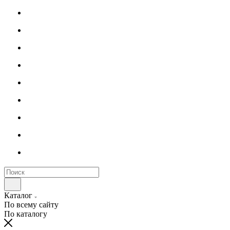
Каталог
По всему сайту
По каталогу