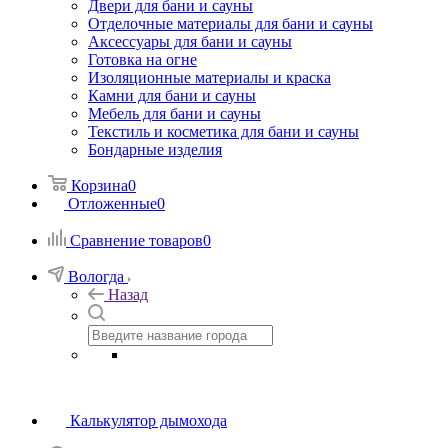
Двери для бани и сауны
Отделочные материалы для бани и сауны
Аксессуары для бани и сауны
Готовка на огне
Изоляционные материалы и краска
Камни для бани и сауны
Мебель для бани и сауны
Текстиль и косметика для бани и сауны
Бондарные изделия
Корзина
0
Отложенные
0
Сравнение товаров
0
Вологда
Назад
Калькулятор дымохода