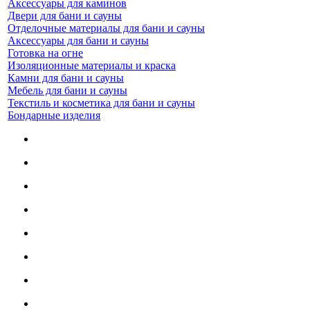
Аксессуары для каминов
Двери для бани и сауны
Отделочные материалы для бани и сауны
Аксессуары для бани и сауны
Готовка на огне
Изоляционные материалы и краска
Камни для бани и сауны
Мебель для бани и сауны
Текстиль и косметика для бани и сауны
Бондарные изделия