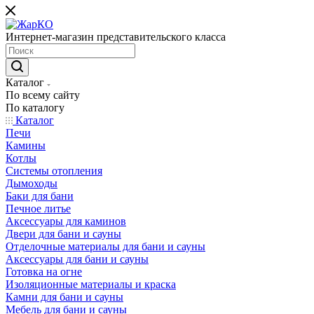
Интернет-магазин представительского класса
Каталог
По всему сайту
По каталогу
Каталог
Печи
Камины
Котлы
Системы отопления
Дымоходы
Баки для бани
Печное литье
Аксессуары для каминов
Двери для бани и сауны
Отделочные материалы для бани и сауны
Аксессуары для бани и сауны
Готовка на огне
Изоляционные материалы и краска
Камни для бани и сауны
Мебель для бани и сауны