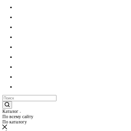
Каталог
По всему сайту
По каталогу