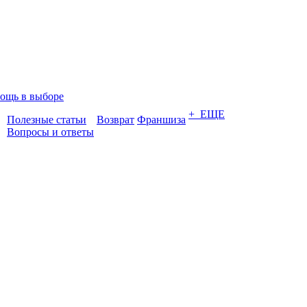
ощь в выборе
+ ЕЩЕ
Полезные статьи
Возврат
Франшиза
Вопросы и ответы