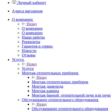
Личный кабинет
Адреса магазинов
O компании
Назад
O компании
О компании
Наши работы
Реквизиты
Гарантия и сервис
Новости
Отзывы
Услуги
Назад
Услуги
Монтаж отопительных приборов
Назад
Монтаж отопительных приборов
Монтаж дымохода
Монтаж камина
Монтаж банной, отопительной печи или печи
Обслуживание отопительного оборудования
Назад
Обслуживание отопительного оборудования