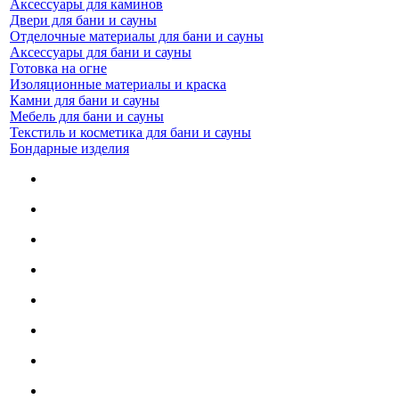
Аксессуары для каминов
Двери для бани и сауны
Отделочные материалы для бани и сауны
Аксессуары для бани и сауны
Готовка на огне
Изоляционные материалы и краска
Камни для бани и сауны
Мебель для бани и сауны
Текстиль и косметика для бани и сауны
Бондарные изделия