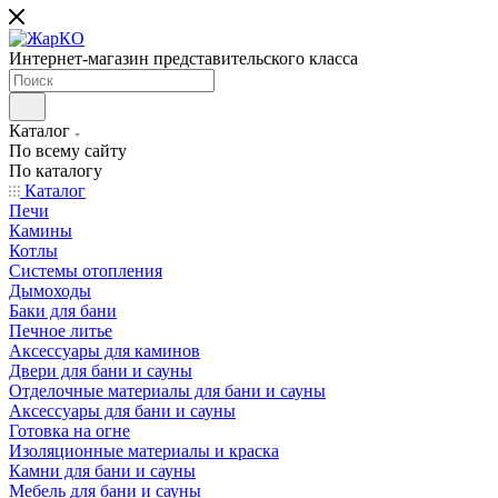
Интернет-магазин представительского класса
Каталог
По всему сайту
По каталогу
Каталог
Печи
Камины
Котлы
Системы отопления
Дымоходы
Баки для бани
Печное литье
Аксессуары для каминов
Двери для бани и сауны
Отделочные материалы для бани и сауны
Аксессуары для бани и сауны
Готовка на огне
Изоляционные материалы и краска
Камни для бани и сауны
Мебель для бани и сауны