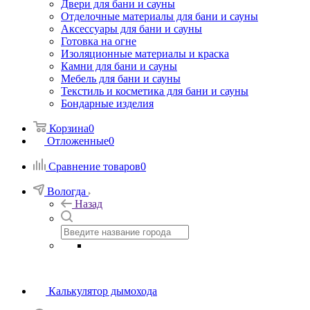
Двери для бани и сауны
Отделочные материалы для бани и сауны
Аксессуары для бани и сауны
Готовка на огне
Изоляционные материалы и краска
Камни для бани и сауны
Мебель для бани и сауны
Текстиль и косметика для бани и сауны
Бондарные изделия
Корзина
0
Отложенные
0
Сравнение товаров
0
Вологда
Назад
Калькулятор дымохода