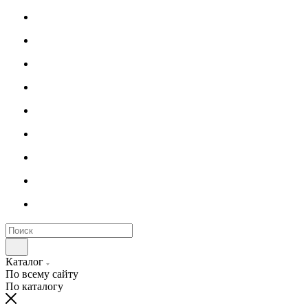
Каталог
По всему сайту
По каталогу