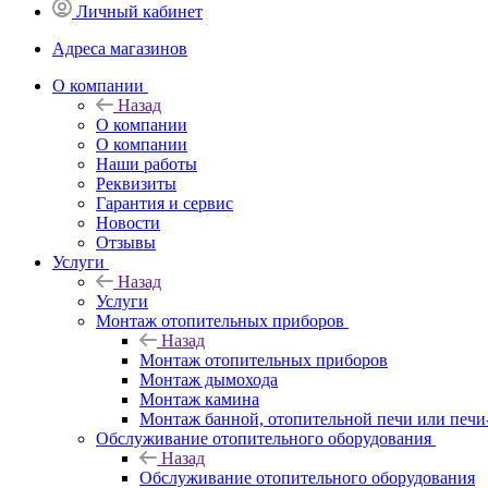
Личный кабинет
Адреса магазинов
O компании
Назад
O компании
О компании
Наши работы
Реквизиты
Гарантия и сервис
Новости
Отзывы
Услуги
Назад
Услуги
Монтаж отопительных приборов
Назад
Монтаж отопительных приборов
Монтаж дымохода
Монтаж камина
Монтаж банной, отопительной печи или печи
Обслуживание отопительного оборудования
Назад
Обслуживание отопительного оборудования