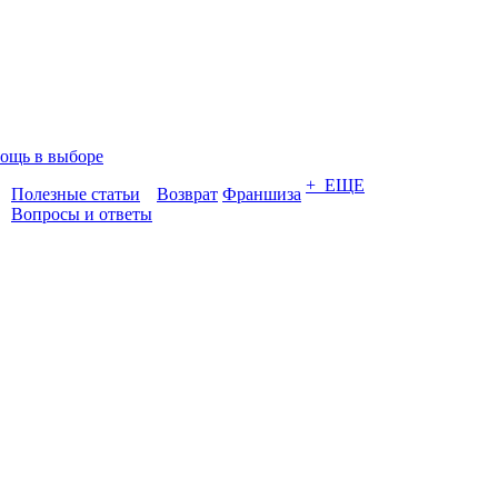
ощь в выборе
+ ЕЩЕ
Полезные статьи
Возврат
Франшиза
Вопросы и ответы