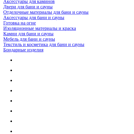
Аксессуары для каминов
Двери для бани и сауны
Отделочные материалы для бани и сауны
Аксессуары для бани и сауны
Готовка на огне
Изоляционные материалы и краска
Камни для бани и сауны
Мебель для бани и сауны
Текстиль и косметика для бани и сауны
Бондарные изделия