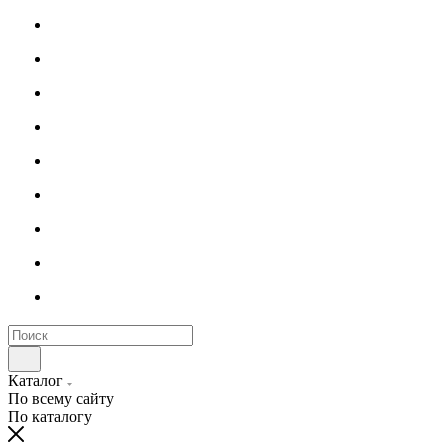
Каталог
По всему сайту
По каталогу