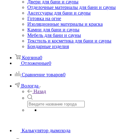
Двери для бани и сауны
Отделочные материалы для бани и сауны
Аксессуары для бани и сауны
Готовка на огне
Изоляционные материалы и краска
Камни для бани и сауны
Мебель для бани и сауны
Текстиль и косметика для бани и сауны
Бондарные изделия
Корзина
0
Отложенные
0
Сравнение товаров
0
Вологда
Назад
Калькулятор дымохода