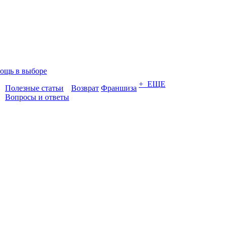
ощь в выборе
+ ЕЩЕ
Полезные статьи
Возврат
Франшиза
Вопросы и ответы