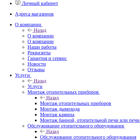
Личный кабинет
Адреса магазинов
O компании
Назад
O компании
О компании
Наши работы
Реквизиты
Гарантия и сервис
Новости
Отзывы
Услуги
Назад
Услуги
Монтаж отопительных приборов
Назад
Монтаж отопительных приборов
Монтаж дымохода
Монтаж камина
Монтаж банной, отопительной печи или печи
Обслуживание отопительного оборудования
Назад
Обслуживание отопительного оборудования