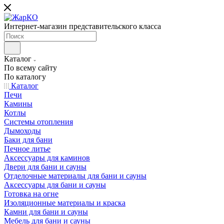
Интернет-магазин представительского класса
Каталог
По всему сайту
По каталогу
Каталог
Печи
Камины
Котлы
Системы отопления
Дымоходы
Баки для бани
Печное литье
Аксессуары для каминов
Двери для бани и сауны
Отделочные материалы для бани и сауны
Аксессуары для бани и сауны
Готовка на огне
Изоляционные материалы и краска
Камни для бани и сауны
Мебель для бани и сауны