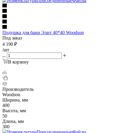
Подушка для бани Элит 40*40 Woodson
Под заказ
4 190
₽
/шт
В корзину
Производитель
Woodson
Ширина, мм
400
Высота, мм
50
Длина, мм
300