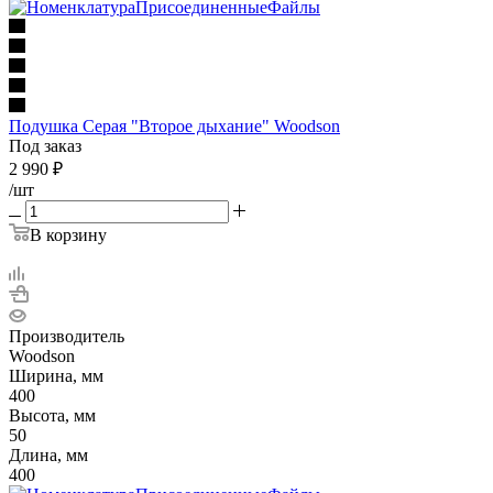
Подушка Серая "Второе дыхание" Woodson
Под заказ
2 990
₽
/шт
В корзину
Производитель
Woodson
Ширина, мм
400
Высота, мм
50
Длина, мм
400