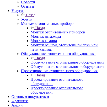
Новости
Отзывы
Услуги
Назад
Услуги
Монтаж отопительных приборов
Назад
Монтаж отопительных приборов
Монтаж дымохода
Монтаж камина
Монтаж банной, отопительной печи или
печи-камина
Обслуживание отопительного оборудования
Назад
Обслуживание отопительного оборудования
Обслуживание отопительного оборудования
Проектирование отопительного оборудования
Назад
Проектирование отопительного
оборудования
Проектирование отопительного
оборудования
Оптовым покупателям
Франшиза
Акции