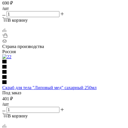
690
₽
/шт
В корзину
Страна производства
Россия
Скраб для тела "Липовый мед" сахарный 250мл
Под заказ
401
₽
/шт
В корзину