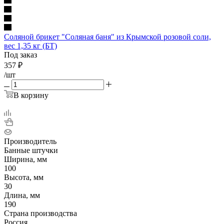
Соляной брикет "Соляная баня" из Крымской розовой соли,
вес 1,35 кг (БТ)
Под заказ
357
₽
/шт
В корзину
Производитель
Банные штучки
Ширина, мм
100
Высота, мм
30
Длина, мм
190
Страна производства
Россия