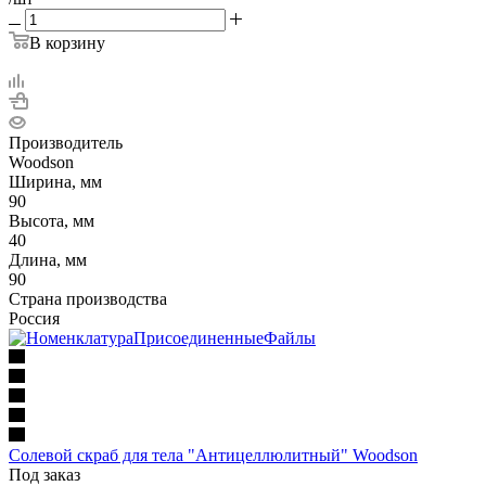
В корзину
Производитель
Woodson
Ширина, мм
90
Высота, мм
40
Длина, мм
90
Страна производства
Россия
Солевой скраб для тела "Антицеллюлитный" Woodson
Под заказ