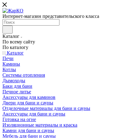
Интернет-магазин представительского класса
Каталог
По всему сайту
По каталогу
Каталог
Печи
Камины
Котлы
Системы отопления
Дымоходы
Баки для бани
Печное литье
Аксессуары для каминов
Двери для бани и сауны
Отделочные материалы для бани и сауны
Аксессуары для бани и сауны
Готовка на огне
Изоляционные материалы и краска
Камни для бани и сауны
Мебель для бани и сауны