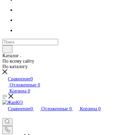
Каталог
По всему сайту
По каталогу
Сравнение
0
Отложенные
0
Корзина
0
Сравнение
0
Отложенные
0
Корзина
0