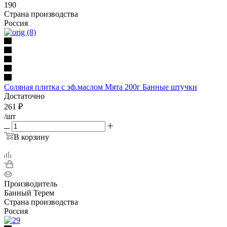
190
Страна производства
Россия
Соляная плитка с эф.маслом Мята 200г Банные штучки
Достаточно
261
₽
/шт
В корзину
Производитель
Банный Терем
Страна производства
Россия