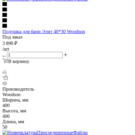
Подушка для бани Элит 40*30 Woodson
Под заказ
3 890
₽
/шт
В корзину
Производитель
Woodson
Ширина, мм
400
Высота, мм
400
Длина, мм
50