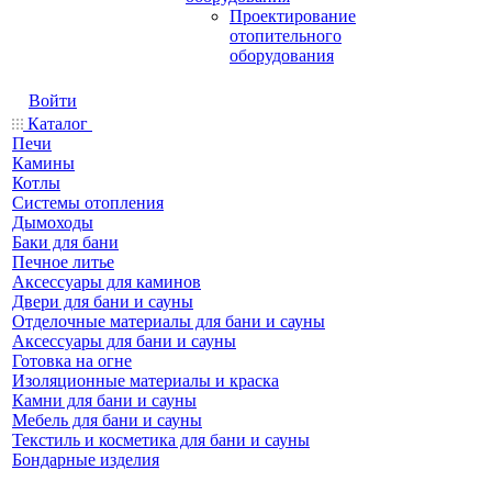
Проектирование
отопительного
оборудования
Войти
Каталог
Печи
Камины
Котлы
Системы отопления
Дымоходы
Баки для бани
Печное литье
Аксессуары для каминов
Двери для бани и сауны
Отделочные материалы для бани и сауны
Аксессуары для бани и сауны
Готовка на огне
Изоляционные материалы и краска
Камни для бани и сауны
Мебель для бани и сауны
Текстиль и косметика для бани и сауны
Бондарные изделия