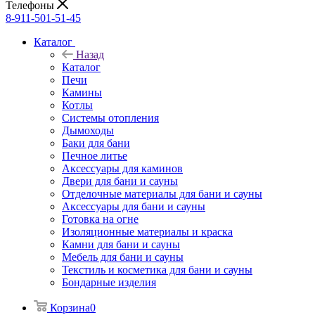
Телефоны
8-911-501-51-45
Каталог
Назад
Каталог
Печи
Камины
Котлы
Системы отопления
Дымоходы
Баки для бани
Печное литье
Аксессуары для каминов
Двери для бани и сауны
Отделочные материалы для бани и сауны
Аксессуары для бани и сауны
Готовка на огне
Изоляционные материалы и краска
Камни для бани и сауны
Мебель для бани и сауны
Текстиль и косметика для бани и сауны
Бондарные изделия
Корзина
0