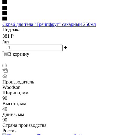
Скраб для тела "Грейпфрут" сахарный 250мл
Под заказ
381
₽
/шт
В корзину
Производитель
Woodson
Ширина, мм
90
Высота, мм
40
Длина, мм
90
Страна производства
Россия