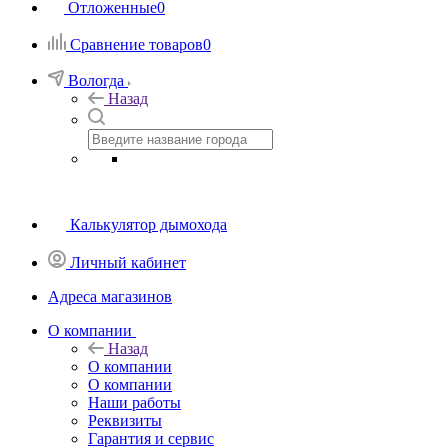
Отложенные
0
Сравнение товаров
0
Вологда
Назад
Калькулятор дымохода
Личный кабинет
Адреса магазинов
O компании
Назад
O компании
О компании
Наши работы
Реквизиты
Гарантия и сервис