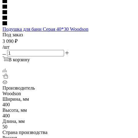
Подушка для бани Серая 40*30 Woodson
Под заказ
3 090
₽
/шт
В корзину
Производитель
Woodson
Ширина, мм
400
Высота, мм
400
Длина, мм
50
Страна производства
Россия