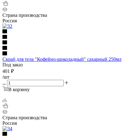
Страна производства
Россия
Скраб для тела "Кофейно-шоколадный" сахарный 250мл
Под заказ
401
₽
/шт
В корзину
Страна производства
Россия