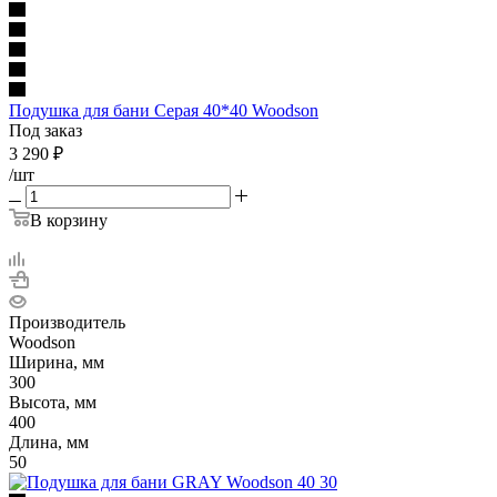
Подушка для бани Серая 40*40 Woodson
Под заказ
3 290
₽
/шт
В корзину
Производитель
Woodson
Ширина, мм
300
Высота, мм
400
Длина, мм
50