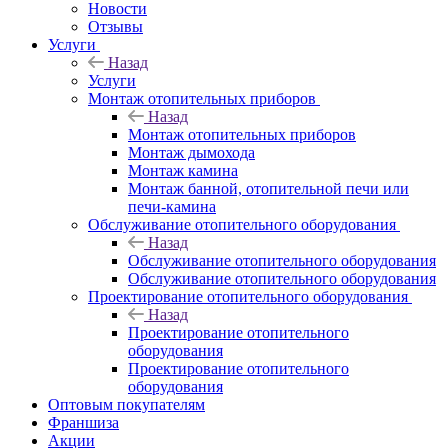
Новости
Отзывы
Услуги
Назад
Услуги
Монтаж отопительных приборов
Назад
Монтаж отопительных приборов
Монтаж дымохода
Монтаж камина
Монтаж банной, отопительной печи или
печи-камина
Обслуживание отопительного оборудования
Назад
Обслуживание отопительного оборудования
Обслуживание отопительного оборудования
Проектирование отопительного оборудования
Назад
Проектирование отопительного
оборудования
Проектирование отопительного
оборудования
Оптовым покупателям
Франшиза
Акции