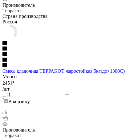
Производитель
Терракот
Страна производства
Россия
Смесь кладочная ТЕРРАКОТ жаростойкая 5кг(до+1300С)
Много
245
₽
/шт
В корзину
Производитель
Терракот