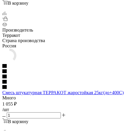
В корзину
Производитель
Терракот
Страна производства
Россия
Смесь штукатурная ТЕРРАКОТ жаростойкая 25кг(до+400С)
Много
1 055
₽
/шт
В корзину