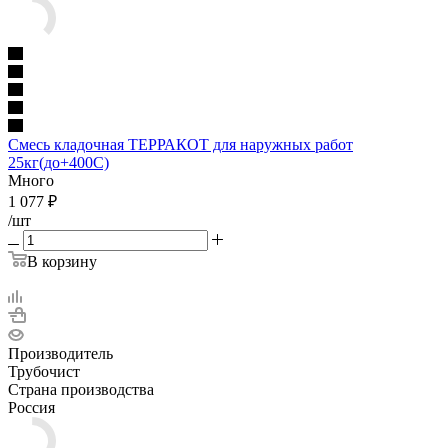
Смесь кладочная ТЕРРАКОТ для наружных работ
25кг(до+400С)
Много
1 077
₽
/шт
В корзину
Производитель
Трубочист
Страна производства
Россия