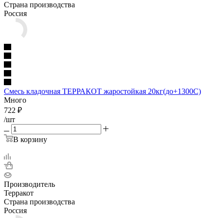
Страна производства
Россия
Смесь кладочная ТЕРРАКОТ жаростойкая 20кг(до+1300С)
Много
722
₽
/шт
В корзину
Производитель
Терракот
Страна производства
Россия