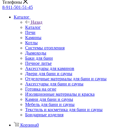
Телефоны
8-911-501-51-45
Каталог
Назад
Каталог
Печи
Камины
Котлы
Системы отопления
Дымоходы
Баки для бани
Печное литье
Аксессуары для каминов
Двери для бани и сауны
Отделочные материалы для бани и сауны
Аксессуары для бани и сауны
Готовка на огне
Изоляционные материалы и краска
Камни для бани и сауны
Мебель для бани и сауны
Текстиль и косметика для бани и сауны
Бондарные изделия
Корзина
0