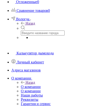
Отложенные
0
Сравнение товаров
0
Вологда
Назад
Калькулятор дымохода
Личный кабинет
Адреса магазинов
O компании
Назад
O компании
О компании
Наши работы
Реквизиты
Гарантия и сервис