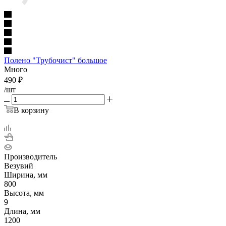
Полено "Трубочист" большое
Много
490
₽
/шт
В корзину
Производитель
Везувий
Ширина, мм
800
Высота, мм
9
Длина, мм
1200