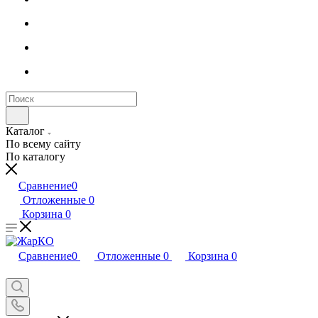
Каталог
По всему сайту
По каталогу
Сравнение
0
Отложенные
0
Корзина
0
Сравнение
0
Отложенные
0
Корзина
0