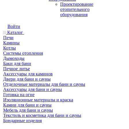
Проектирование
отопительного
оборудования
Войти
Каталог
Печи
Камины
Котлы
Системы отопления
Дымоходы
Баки для бани
Печное литье
Аксессуары для каминов
Двери для бани и сауны
Отделочные материалы для бани и сауны
Аксессуары для бани и сауны
Готовка на огне
Изоляционные материалы и краска
Камни для бани и сауны
Мебель для бани и сауны
Текстиль и косметика для бани и сауны
Бондарные изделия