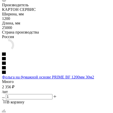
Производитель
КАРТОН СЕРВИС
Ширина, мм
1200
Длина, мм
25000
Страна производства
Россия
Фольга на бумажной основе PRIME BF 1200мм 30м2
Много
2 356
₽
/шт
В корзину