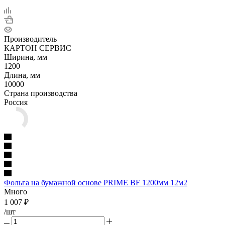
Производитель
КАРТОН СЕРВИС
Ширина, мм
1200
Длина, мм
10000
Страна производства
Россия
Фольга на бумажной основе PRIME BF 1200мм 12м2
Много
1 007
₽
/шт