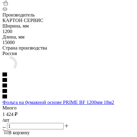
Производитель
КАРТОН СЕРВИС
Ширина, мм
1200
Длина, мм
15000
Страна производства
Россия
Фольга на бумажной основе PRIME BF 1200мм 18м2
Много
1 424
₽
/шт
В корзину