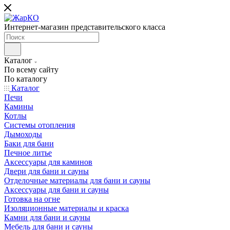
Интернет-магазин представительского класса
Каталог
По всему сайту
По каталогу
Каталог
Печи
Камины
Котлы
Системы отопления
Дымоходы
Баки для бани
Печное литье
Аксессуары для каминов
Двери для бани и сауны
Отделочные материалы для бани и сауны
Аксессуары для бани и сауны
Готовка на огне
Изоляционные материалы и краска
Камни для бани и сауны
Мебель для бани и сауны