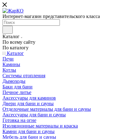
Интернет-магазин представительского класса
Каталог
По всему сайту
По каталогу
Каталог
Печи
Камины
Котлы
Системы отопления
Дымоходы
Баки для бани
Печное литье
Аксессуары для каминов
Двери для бани и сауны
Отделочные материалы для бани и сауны
Аксессуары для бани и сауны
Готовка на огне
Изоляционные материалы и краска
Камни для бани и сауны
Мебель для бани и сауны