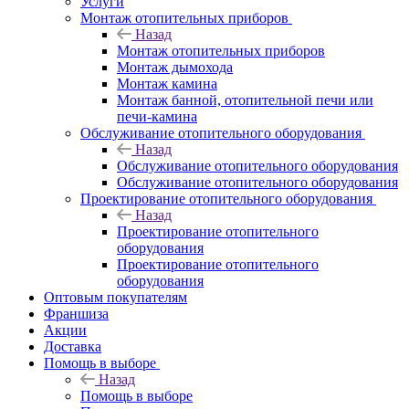
Услуги
Монтаж отопительных приборов
Назад
Монтаж отопительных приборов
Монтаж дымохода
Монтаж камина
Монтаж банной, отопительной печи или
печи-камина
Обслуживание отопительного оборудования
Назад
Обслуживание отопительного оборудования
Обслуживание отопительного оборудования
Проектирование отопительного оборудования
Назад
Проектирование отопительного
оборудования
Проектирование отопительного
оборудования
Оптовым покупателям
Франшиза
Акции
Доставка
Помощь в выборе
Назад
Помощь в выборе