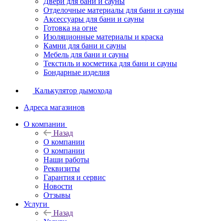
Двери для бани и сауны
Отделочные материалы для бани и сауны
Аксессуары для бани и сауны
Готовка на огне
Изоляционные материалы и краска
Камни для бани и сауны
Мебель для бани и сауны
Текстиль и косметика для бани и сауны
Бондарные изделия
Калькулятор дымохода
Адреса магазинов
O компании
Назад
O компании
О компании
Наши работы
Реквизиты
Гарантия и сервис
Новости
Отзывы
Услуги
Назад