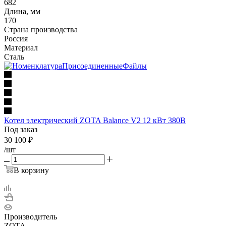
682
Длина, мм
170
Страна производства
Россия
Материал
Сталь
Котел электрический ZOTA Balance V2 12 кВт 380В
Под заказ
30 100
₽
/шт
В корзину
Производитель
ZOTA