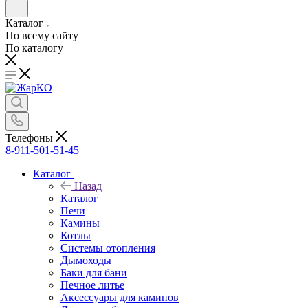
Каталог
По всему сайту
По каталогу
Телефоны
8-911-501-51-45
Каталог
Назад
Каталог
Печи
Камины
Котлы
Системы отопления
Дымоходы
Баки для бани
Печное литье
Аксессуары для каминов