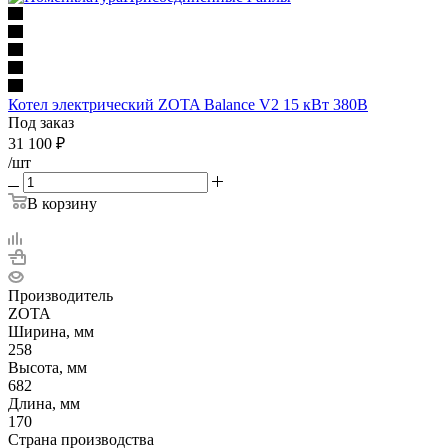
Котел электрический ZOTA Balance V2 15 кВт 380В
Под заказ
31 100
₽
/шт
В корзину
Производитель
ZOTA
Ширина, мм
258
Высота, мм
682
Длина, мм
170
Страна производства