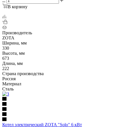
В корзину
Производитель
ZOTA
Ширина, мм
330
Высота, мм
673
Длина, мм
222
Страна производства
Россия
Материал
Сталь
Котел электрический ZOTA "Solo" 6 кВт