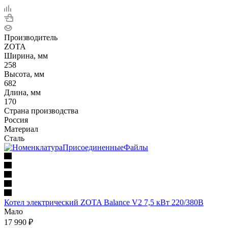
Производитель
ZOTA
Ширина, мм
258
Высота, мм
682
Длина, мм
170
Страна производства
Россия
Материал
Сталь
Котел электрический ZOTA Balance V2 7,5 кВт 220/380В
Мало
17 990
₽