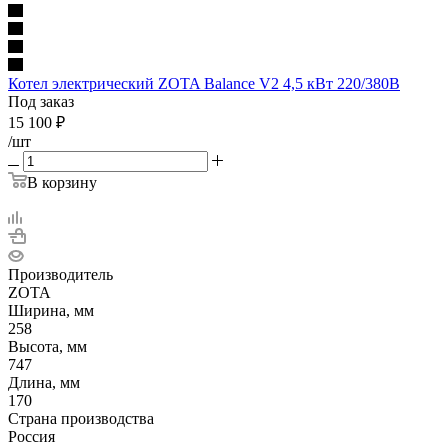
Котел электрический ZOTA Balance V2 4,5 кВт 220/380В
Под заказ
15 100
₽
/шт
В корзину
Производитель
ZOTA
Ширина, мм
258
Высота, мм
747
Длина, мм
170
Страна производства
Россия