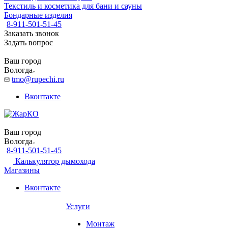
Текстиль и косметика для бани и сауны
Бондарные изделия
8-911-501-51-45
Заказать звонок
Задать вопрос
Ваш город
Вологда
tmo@rupechi.ru
Вконтакте
Ваш город
Вологда
8-911-501-51-45
Калькулятор дымохода
Магазины
Вконтакте
Услуги
Монтаж