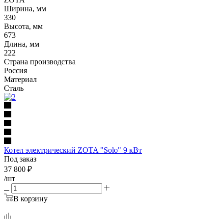
Ширина, мм
330
Высота, мм
673
Длина, мм
222
Страна производства
Россия
Материал
Сталь
Котел электрический ZOTA "Solo" 9 кВт
Под заказ
37 800
₽
/шт
В корзину