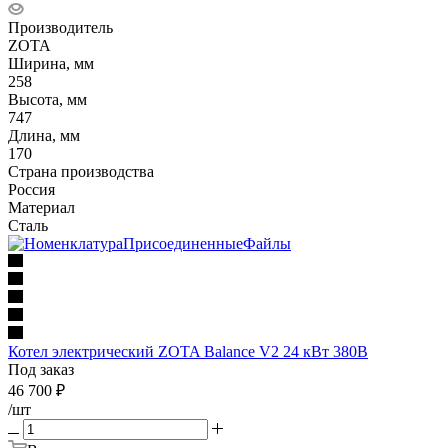
Производитель
ZOTA
Ширина, мм
258
Высота, мм
747
Длина, мм
170
Страна производства
Россия
Материал
Сталь
Котел электрический ZOTA Balance V2 24 кВт 380В
Под заказ
46 700
₽
/шт