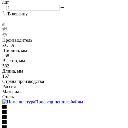
/шт
В корзину
Производитель
ZOTA
Ширина, мм
258
Высота, мм
582
Длина, мм
157
Страна производства
Россия
Материал
Сталь