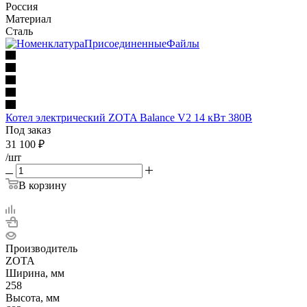
Россия
Материал
Сталь
Котел электрический ZOTA Balance V2 14 кВт 380В
Под заказ
31 100
₽
/шт
В корзину
Производитель
ZOTA
Ширина, мм
258
Высота, мм