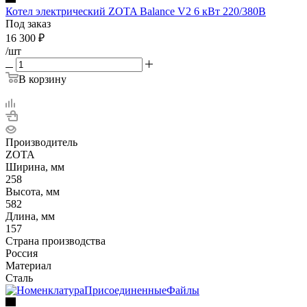
Котел электрический ZOTA Balance V2 6 кВт 220/380В
Под заказ
16 300
₽
/шт
В корзину
Производитель
ZOTA
Ширина, мм
258
Высота, мм
582
Длина, мм
157
Страна производства
Россия
Материал
Сталь