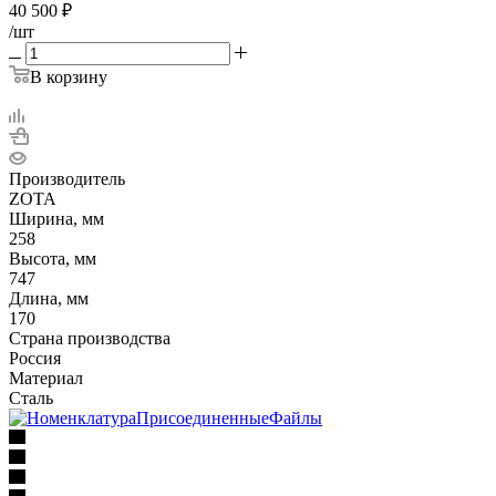
40 500
₽
/шт
В корзину
Производитель
ZOTA
Ширина, мм
258
Высота, мм
747
Длина, мм
170
Страна производства
Россия
Материал
Сталь