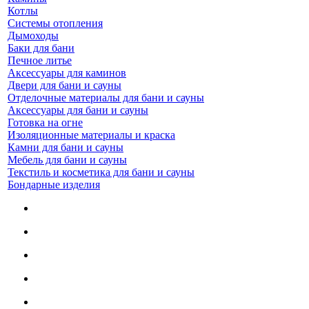
Котлы
Системы отопления
Дымоходы
Баки для бани
Печное литье
Аксессуары для каминов
Двери для бани и сауны
Отделочные материалы для бани и сауны
Аксессуары для бани и сауны
Готовка на огне
Изоляционные материалы и краска
Камни для бани и сауны
Мебель для бани и сауны
Текстиль и косметика для бани и сауны
Бондарные изделия