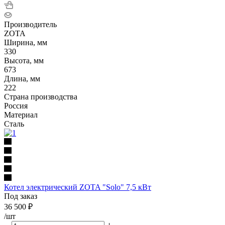
Производитель
ZOTA
Ширина, мм
330
Высота, мм
673
Длина, мм
222
Страна производства
Россия
Материал
Сталь
Котел электрический ZOTA "Solo" 7,5 кВт
Под заказ
36 500
₽
/шт