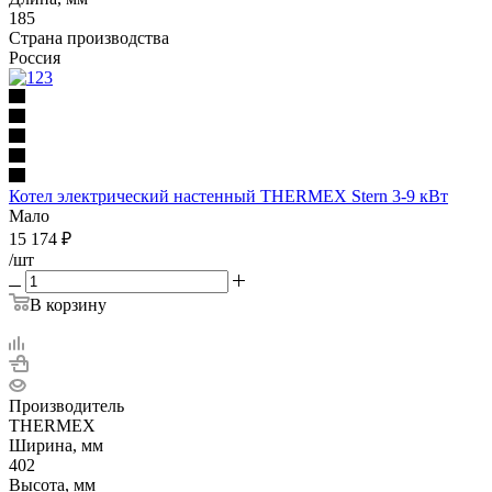
185
Страна производства
Россия
Котел электрический настенный THERMEX Stern 3-9 кВт
Мало
15 174
₽
/шт
В корзину
Производитель
THERMEX
Ширина, мм
402
Высота, мм