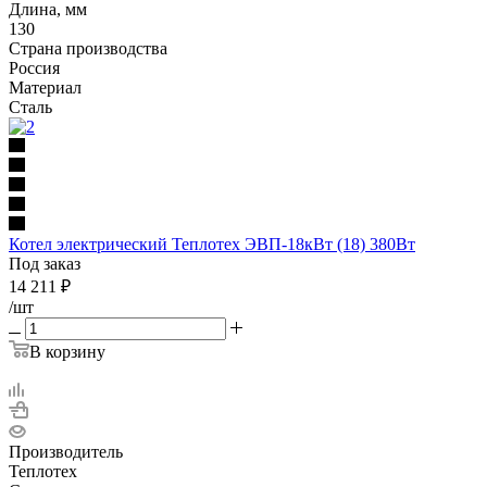
Длина, мм
130
Страна производства
Россия
Материал
Сталь
Котел электрический Теплотех ЭВП-18кВт (18) 380Вт
Под заказ
14 211
₽
/шт
В корзину
Производитель
Теплотех