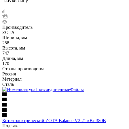
В корзину
Производитель
ZOTA
Ширина, мм
258
Высота, мм
747
Длина, мм
170
Страна производства
Россия
Материал
Сталь
Котел электрический ZOTA Balance V2 21 кВт 380В
Под заказ