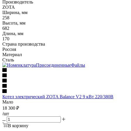
Производитель
ZOTA
Ширина, мм
258
Высота, мм
682
Длина, мм
170
Страна производства
Россия
Материал
Сталь
Котел электрический ZOTA Balance V2 9 кВт 220/380В
Мало
18 300
₽
/шт
В корзину