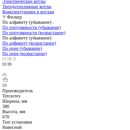
Электрические котлы
Твердотопливные котлы
Комплектующие к котлам
Фильтр
По алфавиту (убывание)
По популярности (убывание)
По популярности (возрастание)
По алфавиту (убывание)
По алфавиту (возрастание)
По цене (убывание)
По цене (возрастание)
Производитель
Теплотех
Ширина, мм
380
Высота, мм
670
Тип установки
Навесной