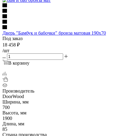
Дверь "Бамбук и бабочки" бронза матовая 190х70
Под заказ
18 458
₽
/шт
В корзину
Производитель
DoorWood
Ширина, мм
700
Высота, мм
1900
Длина, мм
85
Страна производства