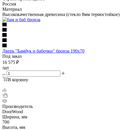
Россия
Материал
Высококачественная древесина (стекло 8мм термостойкое)
Дверь "Бамбук и бабочки" бронза 190х70
Под заказ
16 575
₽
/шт
В корзину
Производитель
DoorWood
Ширина, мм
700
Высота, мм