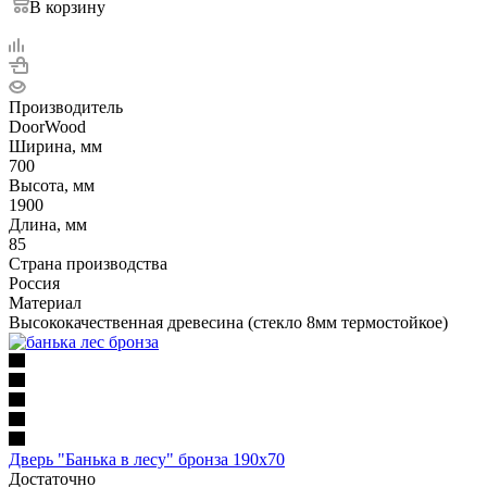
В корзину
Производитель
DoorWood
Ширина, мм
700
Высота, мм
1900
Длина, мм
85
Страна производства
Россия
Материал
Высококачественная древесина (стекло 8мм термостойкое)
Дверь "Банька в лесу" бронза 190х70
Достаточно