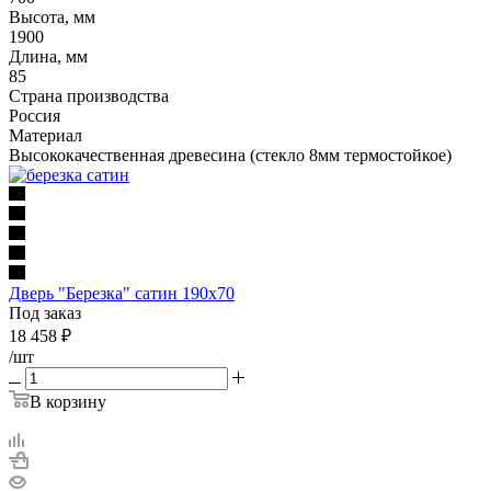
Высота, мм
1900
Длина, мм
85
Страна производства
Россия
Материал
Высококачественная древесина (стекло 8мм термостойкое)
Дверь "Березка" сатин 190х70
Под заказ
18 458
₽
/шт
В корзину