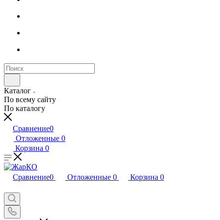
Каталог
По всему сайту
По каталогу
Сравнение
0
Отложенные
0
Корзина
0
Сравнение
0
Отложенные
0
Корзина
0