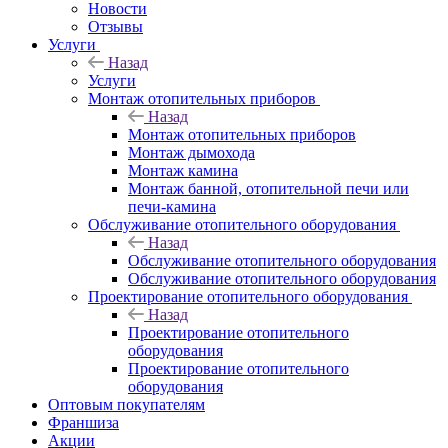
Новости
Отзывы
Услуги
Назад
Услуги
Монтаж отопительных приборов
Назад
Монтаж отопительных приборов
Монтаж дымохода
Монтаж камина
Монтаж банной, отопительной печи или
печи-камина
Обслуживание отопительного оборудования
Назад
Обслуживание отопительного оборудования
Обслуживание отопительного оборудования
Проектирование отопительного оборудования
Назад
Проектирование отопительного
оборудования
Проектирование отопительного
оборудования
Оптовым покупателям
Франшиза
Акции