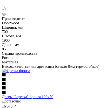
Производитель
DoorWood
Ширина, мм
700
Высота, мм
1900
Длина, мм
85
Страна производства
Россия
Материал
Высококачественная древесина (стекло 8мм термостойкое)
Дверь "Березка" бронза 190х70
Достаточно
16 575
₽