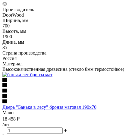
Производитель
DoorWood
Ширина, мм
700
Высота, мм
1900
Длина, мм
85
Страна производства
Россия
Материал
Высококачественная древесина (стекло 8мм термостойкое)
Дверь "Банька в лесу" бронза матовая 190х70
Мало
18 458
₽
/шт