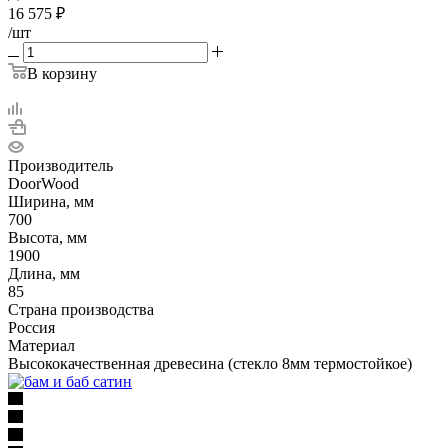
16 575
₽
/шт
В корзину
Производитель
DoorWood
Ширина, мм
700
Высота, мм
1900
Длина, мм
85
Страна производства
Россия
Материал
Высококачественная древесина (стекло 8мм термостойкое)