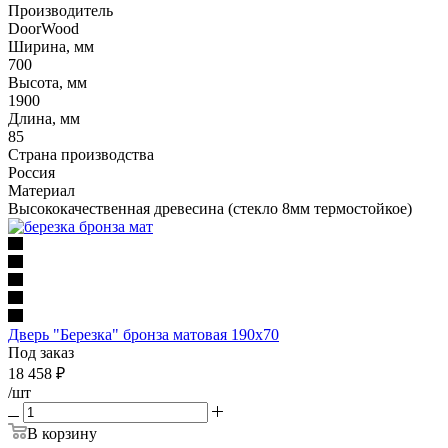
Производитель
DoorWood
Ширина, мм
700
Высота, мм
1900
Длина, мм
85
Страна производства
Россия
Материал
Высококачественная древесина (стекло 8мм термостойкое)
Дверь "Березка" бронза матовая 190х70
Под заказ
18 458
₽
/шт
В корзину