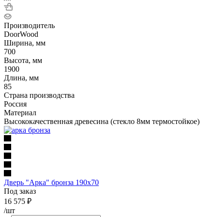
Производитель
DoorWood
Ширина, мм
700
Высота, мм
1900
Длина, мм
85
Страна производства
Россия
Материал
Высококачественная древесина (стекло 8мм термостойкое)
Дверь "Арка" бронза 190х70
Под заказ
16 575
₽
/шт