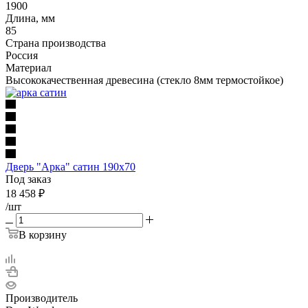
1900
Длина, мм
85
Страна производства
Россия
Материал
Высококачественная древесина (стекло 8мм термостойкое)
Дверь "Арка" сатин 190х70
Под заказ
18 458
₽
/шт
В корзину
Производитель