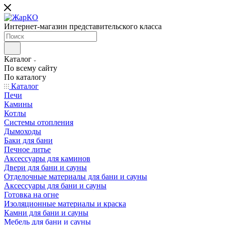
Интернет-магазин представительского класса
Каталог
По всему сайту
По каталогу
Каталог
Печи
Камины
Котлы
Системы отопления
Дымоходы
Баки для бани
Печное литье
Аксессуары для каминов
Двери для бани и сауны
Отделочные материалы для бани и сауны
Аксессуары для бани и сауны
Готовка на огне
Изоляционные материалы и краска
Камни для бани и сауны
Мебель для бани и сауны