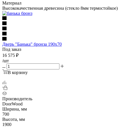
Материал
Высококачественная древесина (стекло 8мм термостойкое)
Дверь "Банька" бронза 190х70
Под заказ
16 575
₽
/шт
В корзину
Производитель
DoorWood
Ширина, мм
700
Высота, мм
1900