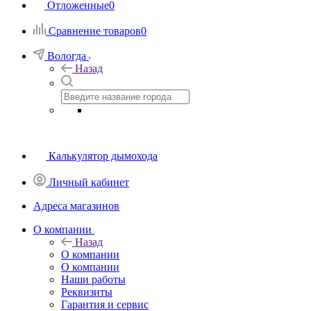
Отложенные
0
Сравнение товаров
0
Вологда
Назад
Калькулятор дымохода
Личный кабинет
Адреса магазинов
O компании
Назад
O компании
О компании
Наши работы
Реквизиты
Гарантия и сервис