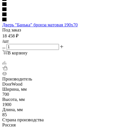
Дверь "Банька" бронза матовая 190х70
Под заказ
18 458
₽
/шт
В корзину
Производитель
DoorWood
Ширина, мм
700
Высота, мм
1900
Длина, мм
85
Страна производства
Россия