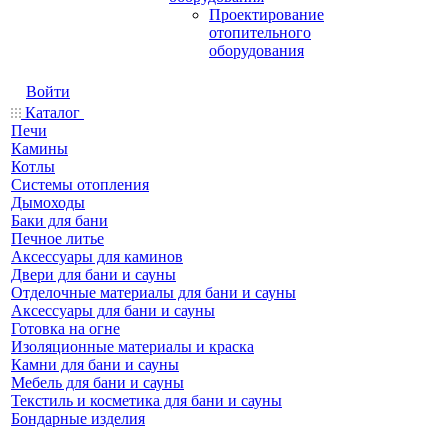
Проектирование
отопительного
оборудования
Войти
Каталог
Печи
Камины
Котлы
Системы отопления
Дымоходы
Баки для бани
Печное литье
Аксессуары для каминов
Двери для бани и сауны
Отделочные материалы для бани и сауны
Аксессуары для бани и сауны
Готовка на огне
Изоляционные материалы и краска
Камни для бани и сауны
Мебель для бани и сауны
Текстиль и косметика для бани и сауны
Бондарные изделия