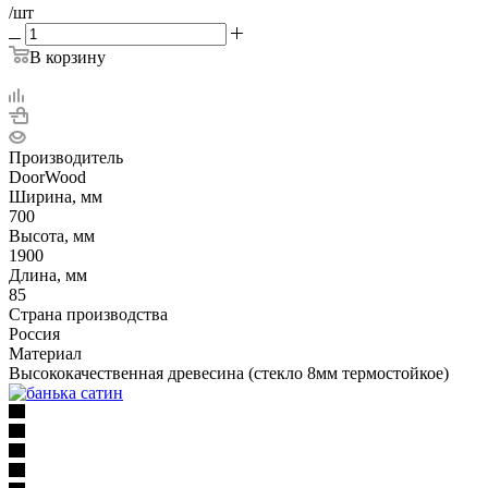
/шт
В корзину
Производитель
DoorWood
Ширина, мм
700
Высота, мм
1900
Длина, мм
85
Страна производства
Россия
Материал
Высококачественная древесина (стекло 8мм термостойкое)