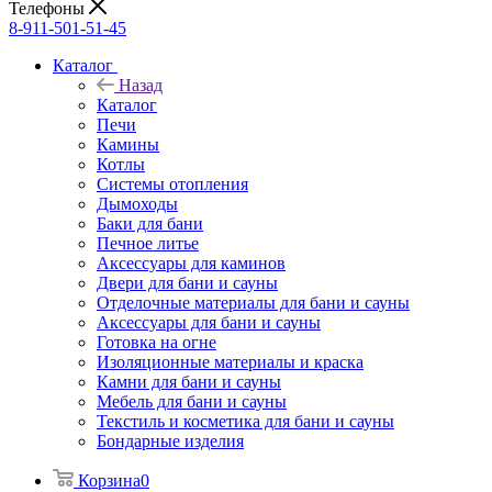
Телефоны
8-911-501-51-45
Каталог
Назад
Каталог
Печи
Камины
Котлы
Системы отопления
Дымоходы
Баки для бани
Печное литье
Аксессуары для каминов
Двери для бани и сауны
Отделочные материалы для бани и сауны
Аксессуары для бани и сауны
Готовка на огне
Изоляционные материалы и краска
Камни для бани и сауны
Мебель для бани и сауны
Текстиль и косметика для бани и сауны
Бондарные изделия
Корзина
0