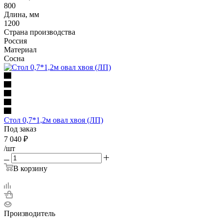
800
Длина, мм
1200
Страна производства
Россия
Материал
Сосна
Стол 0,7*1,2м овал хвоя (ЛП)
Под заказ
7 040
₽
/шт
В корзину
Производитель