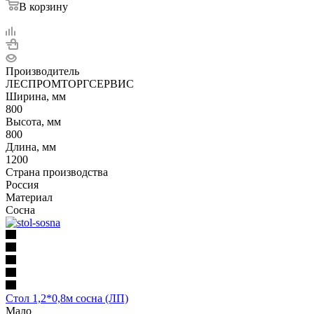
В корзину
Производитель
ЛЕСПРОМТОРГСЕРВИС
Ширина, мм
800
Высота, мм
800
Длина, мм
1200
Страна производства
Россия
Материал
Сосна
Стол 1,2*0,8м сосна (ЛП)
Мало