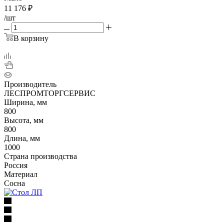
11 176
₽
/шт
В корзину
Производитель
ЛЕСПРОМТОРГСЕРВИС
Ширина, мм
800
Высота, мм
800
Длина, мм
1000
Страна производства
Россия
Материал
Сосна