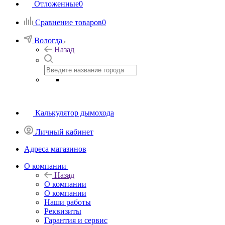
Отложенные
0
Сравнение товаров
0
Вологда
Назад
Калькулятор дымохода
Личный кабинет
Адреса магазинов
O компании
Назад
O компании
О компании
Наши работы
Реквизиты
Гарантия и сервис