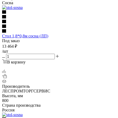
Сосна
Стол 1,8*0,8м сосна (ЛП)
Под заказ
13 464
₽
/шт
В корзину
Производитель
ЛЕСПРОМТОРГСЕРВИС
Высота, мм
800
Страна производства
Россия