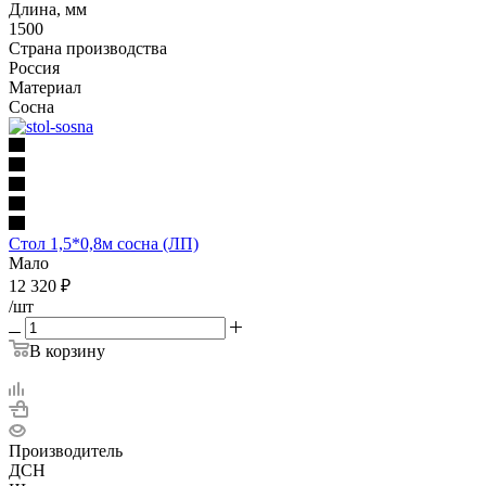
Длина, мм
1500
Страна производства
Россия
Материал
Сосна
Стол 1,5*0,8м сосна (ЛП)
Мало
12 320
₽
/шт
В корзину
Производитель
ДСН