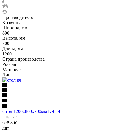
Производитель
Кравчина
Ширина, мм
800
Высота, мм
700
Длина, мм
1200
Страна производства
Россия
Материал
Липа
Стол 1200х800х700мм КЧ-14
Под заказ
6 398
₽
/шт