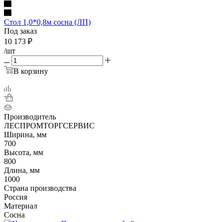
Стол 1,0*0,8м сосна (ЛП)
Под заказ
10 173
₽
/шт
В корзину
Производитель
ЛЕСПРОМТОРГСЕРВИС
Ширина, мм
700
Высота, мм
800
Длина, мм
1000
Страна производства
Россия
Материал
Сосна