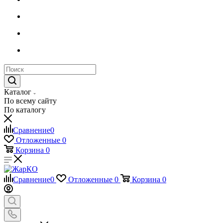
Каталог
По всему сайту
По каталогу
Сравнение
0
Отложенные
0
Корзина
0
Сравнение
0
Отложенные
0
Корзина
0