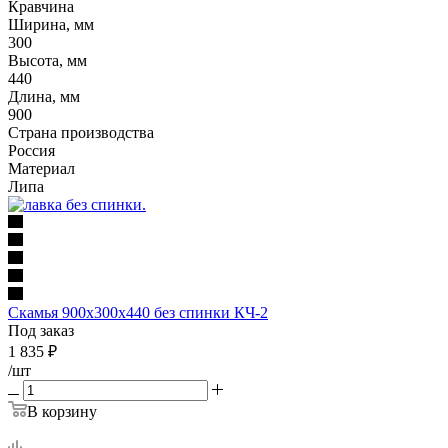
Кравчина
Ширина, мм
300
Высота, мм
440
Длина, мм
900
Страна производства
Россия
Материал
Липа
Скамья 900х300х440 без спинки КЧ-2
Под заказ
1 835
₽
/шт
В корзину