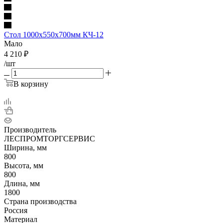
Стол 1000х550х700мм КЧ-12
Мало
4 210
₽
/шт
В корзину
Производитель
ЛЕСПРОМТОРГСЕРВИС
Ширина, мм
800
Высота, мм
800
Длина, мм
1800
Страна производства
Россия
Материал