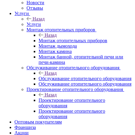
Новости
Отзывы
Услуги
Назад
Услуги
Монтаж отопительных приборов
Назад
Монтаж отопительных приборов
Монтаж дымохода
Монтаж камина
Монтаж банной, отопительной печи или
печи-камина
Обслуживание отопительного оборудования
Назад
Обслуживание отопительного оборудования
Обслуживание отопительного оборудования
Проектирование отопительного оборудования
Назад
Проектирование отопительного
оборудования
Проектирование отопительного
оборудования
Оптовым покупателям
Франшиза
Акции