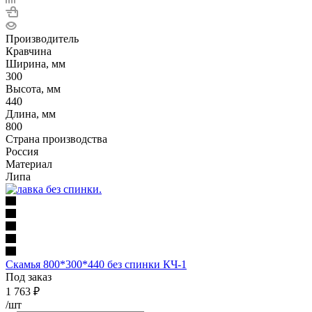
Производитель
Кравчина
Ширина, мм
300
Высота, мм
440
Длина, мм
800
Страна производства
Россия
Материал
Липа
Скамья 800*300*440 без спинки КЧ-1
Под заказ
1 763
₽
/шт