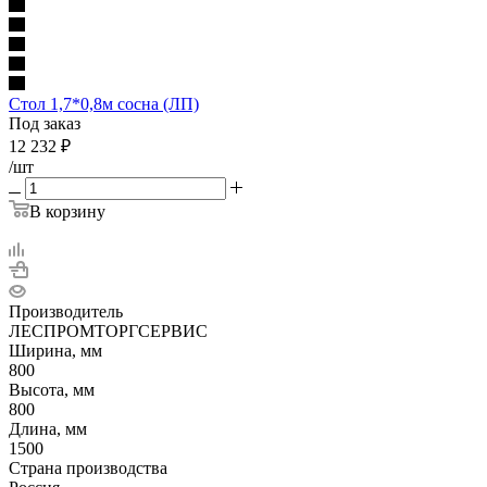
Стол 1,7*0,8м сосна (ЛП)
Под заказ
12 232
₽
/шт
В корзину
Производитель
ЛЕСПРОМТОРГСЕРВИС
Ширина, мм
800
Высота, мм
800
Длина, мм
1500
Страна производства