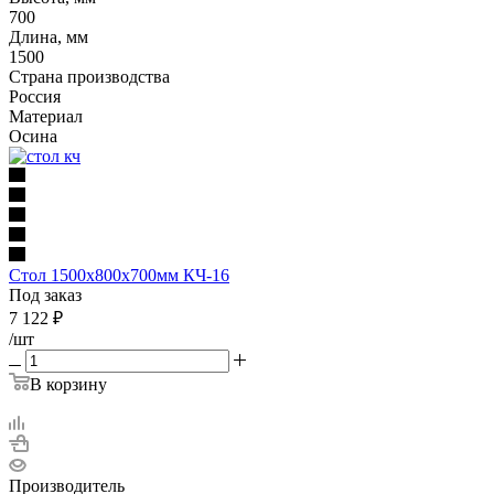
700
Длина, мм
1500
Страна производства
Россия
Материал
Осина
Стол 1500х800х700мм КЧ-16
Под заказ
7 122
₽
/шт
В корзину
Производитель