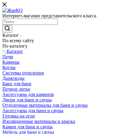
Интернет-магазин представительского класса
Каталог
По всему сайту
По каталогу
Каталог
Печи
Камины
Котлы
Системы отопления
Дымоходы
Баки для бани
Печное литье
Аксессуары для каминов
Двери для бани и сауны
Отделочные материалы для бани и сауны
Аксессуары для бани и сауны
Готовка на огне
Изоляционные материалы и краска
Камни для бани и сауны
Мебель для бани и сауны