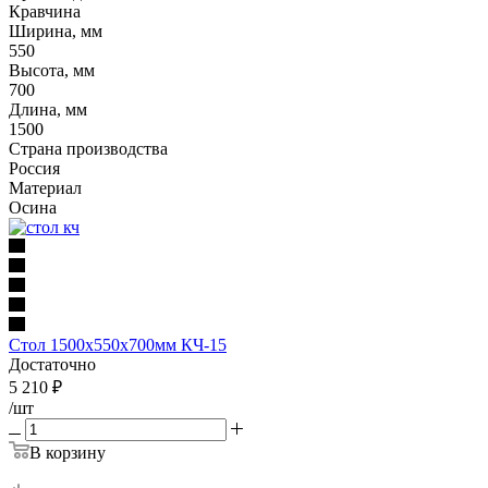
Кравчина
Ширина, мм
550
Высота, мм
700
Длина, мм
1500
Страна производства
Россия
Материал
Осина
Стол 1500х550х700мм КЧ-15
Достаточно
5 210
₽
/шт
В корзину