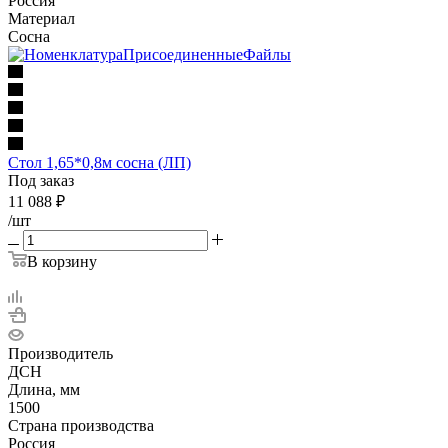
Россия
Материал
Сосна
Стол 1,65*0,8м сосна (ЛП)
Под заказ
11 088
₽
/шт
В корзину
Производитель
ДСН
Длина, мм
1500
Страна производства
Россия