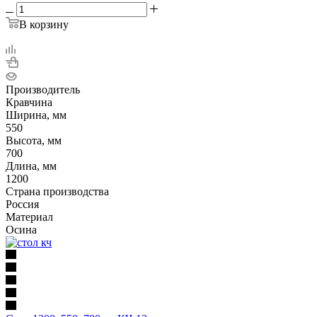
В корзину
Производитель
Кравчина
Ширина, мм
550
Высота, мм
700
Длина, мм
1200
Страна производства
Россия
Материал
Осина