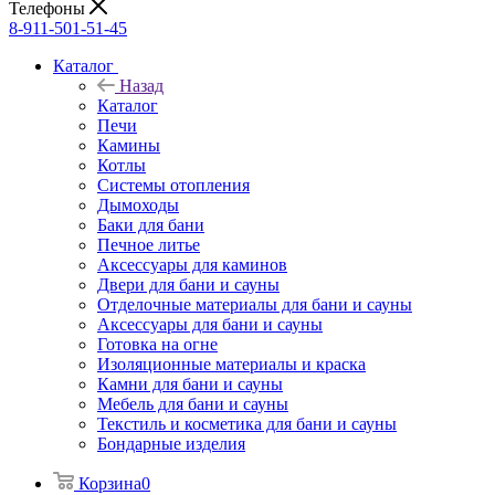
Телефоны
8-911-501-51-45
Каталог
Назад
Каталог
Печи
Камины
Котлы
Системы отопления
Дымоходы
Баки для бани
Печное литье
Аксессуары для каминов
Двери для бани и сауны
Отделочные материалы для бани и сауны
Аксессуары для бани и сауны
Готовка на огне
Изоляционные материалы и краска
Камни для бани и сауны
Мебель для бани и сауны
Текстиль и косметика для бани и сауны
Бондарные изделия
Корзина
0