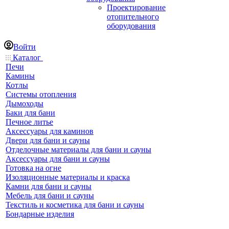
Проектирование
отопительного
оборудования
Войти
Каталог
Печи
Камины
Котлы
Системы отопления
Дымоходы
Баки для бани
Печное литье
Аксессуары для каминов
Двери для бани и сауны
Отделочные материалы для бани и сауны
Аксессуары для бани и сауны
Готовка на огне
Изоляционные материалы и краска
Камни для бани и сауны
Мебель для бани и сауны
Текстиль и косметика для бани и сауны
Бондарные изделия