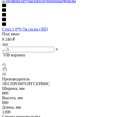
Стол 1,0*0,7м сосна (ЛП)
Под заказ
9 240
₽
/шт
В корзину
Производитель
ЛЕСПРОМТОРГСЕРВИС
Ширина, мм
800
Высота, мм
800
Длина, мм
1200
Страна производства