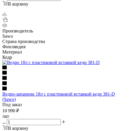
В корзину
Производитель
Sawo
Страна производства
Финляндия
Материал
Кедр
Ведро-запарник 18л с пластиковой вставкой кедр 381-D
(Sawo)
Под заказ
10 990
₽
/шт
В корзину