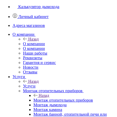
Калькулятор дымохода
Личный кабинет
Адреса магазинов
O компании
Назад
O компании
О компании
Наши работы
Реквизиты
Гарантия и сервис
Новости
Отзывы
Услуги
Назад
Услуги
Монтаж отопительных приборов
Назад
Монтаж отопительных приборов
Монтаж дымохода
Монтаж камина
Монтаж банной, отопительной печи или