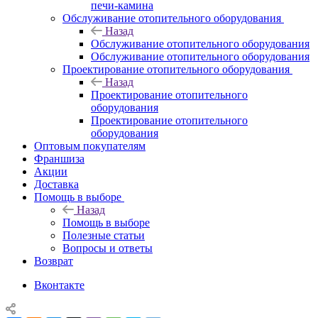
печи-камина
Обслуживание отопительного оборудования
Назад
Обслуживание отопительного оборудования
Обслуживание отопительного оборудования
Проектирование отопительного оборудования
Назад
Проектирование отопительного
оборудования
Проектирование отопительного
оборудования
Оптовым покупателям
Франшиза
Акции
Доставка
Помощь в выборе
Назад
Помощь в выборе
Полезные статьи
Вопросы и ответы
Возврат
Вконтакте