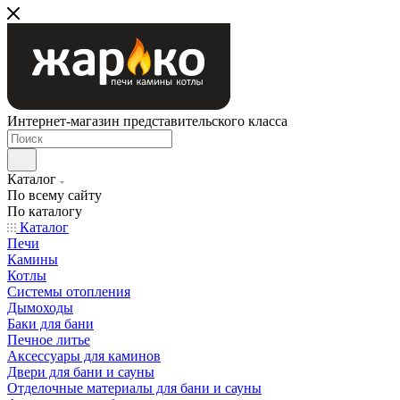
Интернет-магазин представительского класса
Каталог
По всему сайту
По каталогу
Каталог
Печи
Камины
Котлы
Системы отопления
Дымоходы
Баки для бани
Печное литье
Аксессуары для каминов
Двери для бани и сауны
Отделочные материалы для бани и сауны