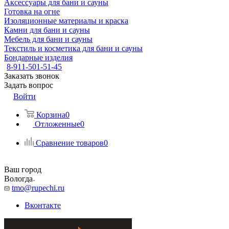
Аксессуары для бани и сауны
Готовка на огне
Изоляционные материалы и краска
Камни для бани и сауны
Мебель для бани и сауны
Текстиль и косметика для бани и сауны
Бондарные изделия
8-911-501-51-45
Заказать звонок
Задать вопрос
Войти
Корзина
0
Отложенные
0
Сравнение товаров
0
Ваш город
Вологда
tmo@rupechi.ru
Вконтакте