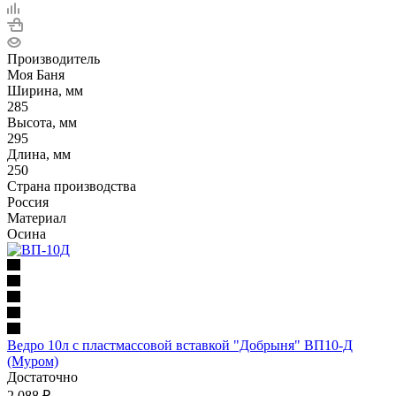
Производитель
Моя Баня
Ширина, мм
285
Высота, мм
295
Длина, мм
250
Страна производства
Россия
Материал
Осина
Ведро 10л с пластмассовой вставкой "Добрыня" ВП10-Д
(Муром)
Достаточно
2 088
₽