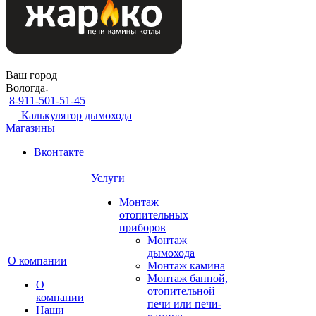
Ваш город
Вологда
8-911-501-51-45
Калькулятор дымохода
Магазины
Вконтакте
Услуги
Монтаж
отопительных
приборов
Монтаж
дымохода
О компании
Монтаж камина
Монтаж банной,
О
отопительной
компании
печи или печи-
Наши