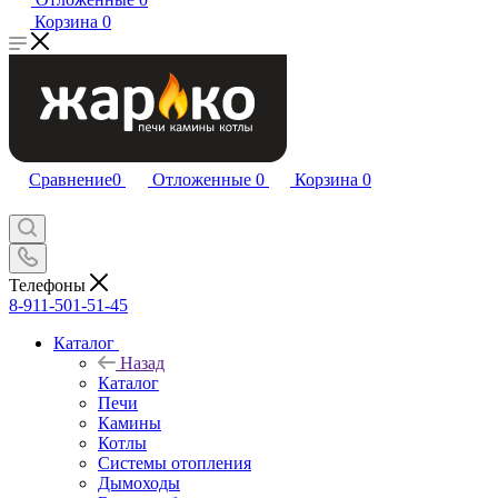
Корзина
0
Сравнение
0
Отложенные
0
Корзина
0
Телефоны
8-911-501-51-45
Каталог
Назад
Каталог
Печи
Камины
Котлы
Системы отопления
Дымоходы