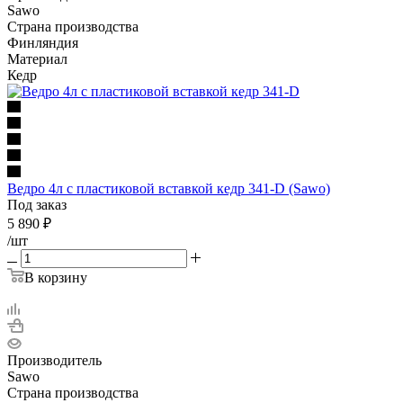
Sawo
Страна производства
Финляндия
Материал
Кедр
Ведро 4л с пластиковой вставкой кедр 341-D (Sawo)
Под заказ
5 890
₽
/шт
В корзину
Производитель
Sawo
Страна производства