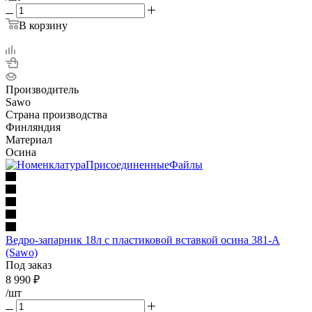
В корзину
Производитель
Sawo
Страна производства
Финляндия
Материал
Осина
Ведро-запарник 18л с пластиковой вставкой осина 381-А
(Sawo)
Под заказ
8 990
₽
/шт