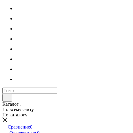
Каталог
По всему сайту
По каталогу
Сравнение
0
Отложенные
0