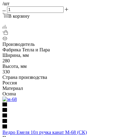
/шт
В корзину
Производитель
Фабрика Тепла и Пара
Ширина, мм
280
Высота, мм
330
Страна производства
Россия
Материал
Осина
Ведро Емеля 10л ручка канат М-68 (СК)