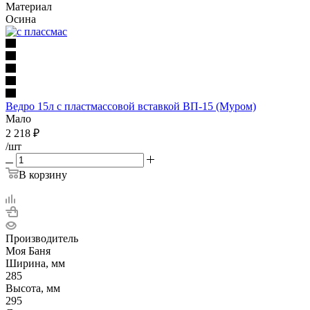
Материал
Осина
Ведро 15л с пластмассовой вставкой ВП-15 (Муром)
Мало
2 218
₽
/шт
В корзину
Производитель
Моя Баня
Ширина, мм
285
Высота, мм
295