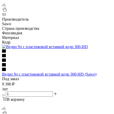
Производитель
Sawo
Страна производства
Финляндия
Материал
Кедр
Ведро 9л с пластиковой вставкой кедр 300-НD (Sawo)
Под заказ
9 390
₽
/шт
В корзину