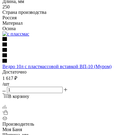
Длина, мм
250
Страна производства
Россия
Материал
Осина
Ведро 10л с пластмассовой вставкой ВП-10 (Муром)
Достаточно
1 617
₽
/шт
В корзину
Производитель
Моя Баня
Ширина, мм