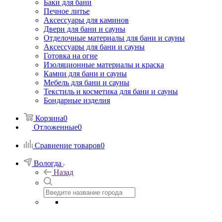
Баки для бани
Печное литье
Аксессуары для каминов
Двери для бани и сауны
Отделочные материалы для бани и сауны
Аксессуары для бани и сауны
Готовка на огне
Изоляционные материалы и краска
Камни для бани и сауны
Мебель для бани и сауны
Текстиль и косметика для бани и сауны
Бондарные изделия
Корзина
0
Отложенные
0
Сравнение товаров
0
Вологда
Назад