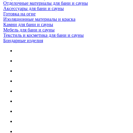
Отделочные материалы для бани и сауны
Аксессуары для бани и сауны
Готовка на огне
Изоляционные материалы и краска
Камни для бани и сауны
Мебель для бани и сауны
Текстиль и косметика для бани и сауны
Бондарные изделия