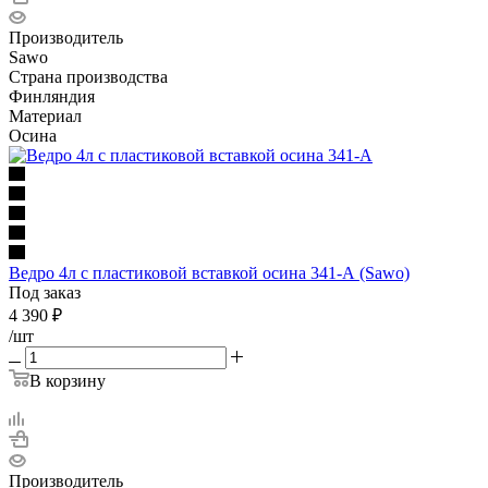
Производитель
Sawo
Страна производства
Финляндия
Материал
Осина
Ведро 4л с пластиковой вставкой осина 341-А (Sawo)
Под заказ
4 390
₽
/шт
В корзину
Производитель