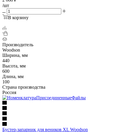
/шт
В корзину
Производитель
Woodson
Ширина, мм
440
Высота, мм
600
Длина, мм
100
Страна производства
Россия
Бустер-запарник для веников XL Woodson